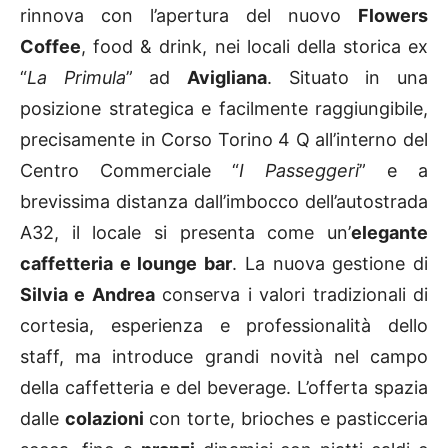
rinnova con l’apertura del nuovo
Flowers
Coffee
, food & drink, nei locali della storica ex
“
La Primula
” ad
Avigliana
. Situato in una
posizione strategica e facilmente raggiungibile,
precisamente in Corso Torino 4 Q all’interno del
Centro Commerciale “
I Passeggeri
” e a
brevissima distanza dall’imbocco dell’autostrada
A32, il locale si presenta come un’
elegante
caffetteria e lounge bar
. La nuova gestione di
Silvia e Andrea
conserva i valori tradizionali di
cortesia, esperienza e professionalità dello
staff, ma introduce grandi novità nel campo
della caffetteria e del beverage. L’offerta spazia
dalle
colazioni
con torte, brioches e pasticceria