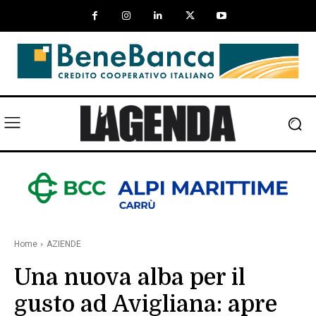
Home
AZIENDE
Una nuova alba per il
gusto ad Avigliana: apre