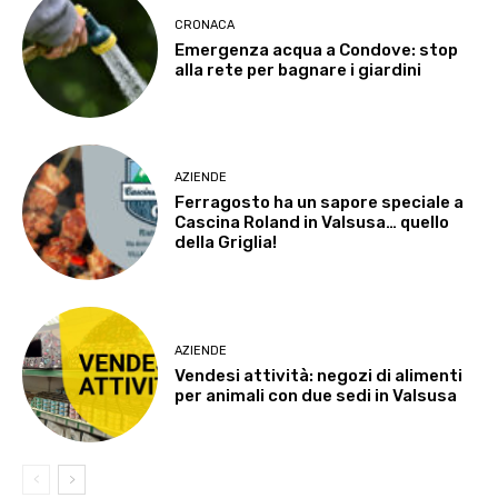
CRONACA
Emergenza acqua a Condove: stop
alla rete per bagnare i giardini
AZIENDE
Ferragosto ha un sapore speciale a
Cascina Roland in Valsusa… quello
della Griglia!
AZIENDE
Vendesi attività: negozi di alimenti
per animali con due sedi in Valsusa