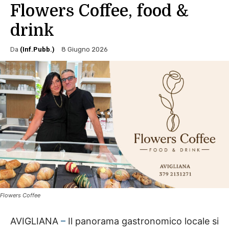
Flowers Coffee, food &
drink
Da
(Inf.Pubb.)
8 Giugno 2026
Flowers Coffee
AVIGLIANA
–
Il panorama gastronomico locale si