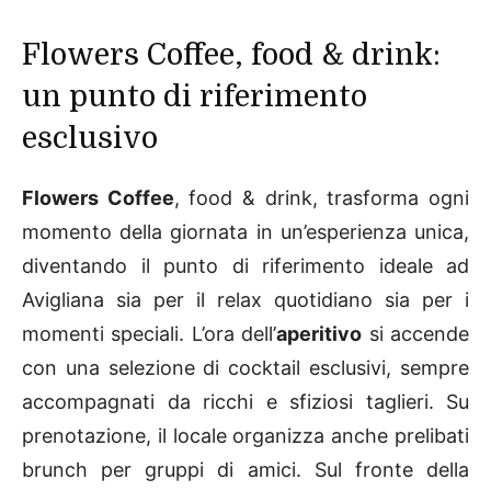
Flowers Coffee, food & drink:
un punto di riferimento
esclusivo
Flowers Coffee
, food & drink, trasforma ogni
momento della giornata in un’esperienza unica,
diventando il punto di riferimento ideale ad
Avigliana sia per il relax quotidiano sia per i
momenti speciali. L’ora dell’
aperitivo
si accende
con una selezione di cocktail esclusivi, sempre
accompagnati da ricchi e sfiziosi taglieri. Su
prenotazione, il locale organizza anche prelibati
brunch per gruppi di amici. Sul fronte della