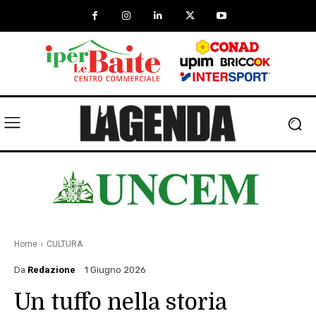
Home
CULTURA
Da
Redazione
1 Giugno 2026
Un tuffo nella storia