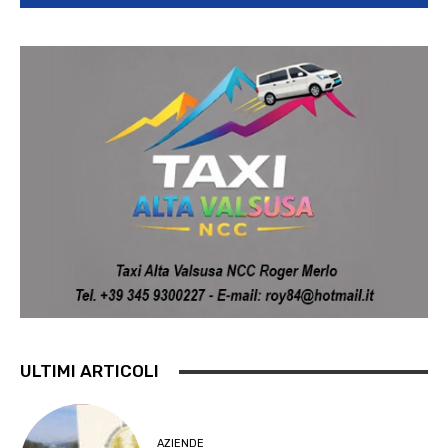
ULTIMI ARTICOLI
AZIENDE