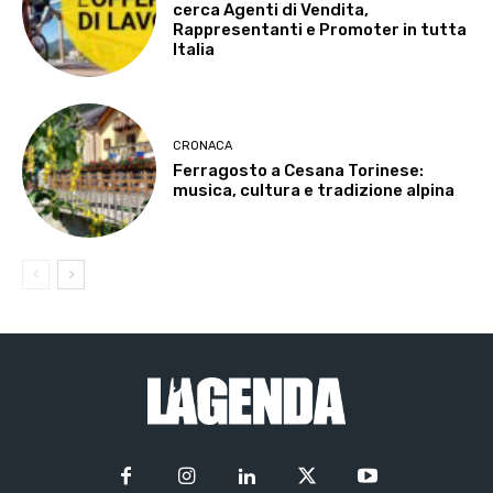
cerca Agenti di Vendita,
Rappresentanti e Promoter in tutta
Italia
CRONACA
Ferragosto a Cesana Torinese:
musica, cultura e tradizione alpina