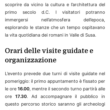
scoprire da vicino la cultura e l’architettura del
primo secolo d.C. I visitatori potranno
immergersi nell’atmosfera dell’epoca,
esplorando le stanze che un tempo ospitavano
la vita quotidiana dei romani in Valle di Susa.
Orari delle visite guidate e
organizzazione
L’evento prevede due turni di visite guidate nel
pomeriggio: il primo appuntamento è fissato per
le ore
16.00
, mentre il secondo turno partirà alle
ore
17.30
. Ad accompagnare il pubblico in
questo percorso storico saranno gli archeologi