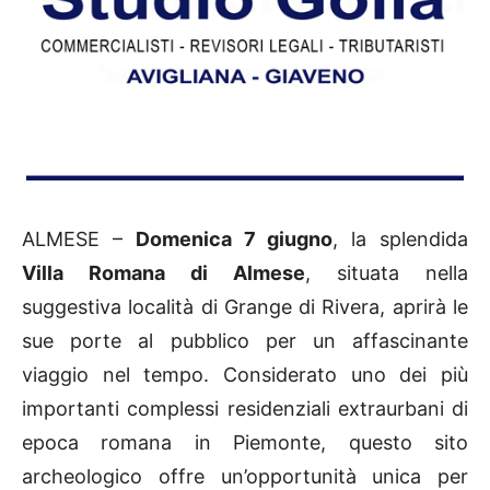
ALMESE –
Domenica 7 giugno
, la splendida
Villa Romana di Almese
, situata nella
suggestiva località di Grange di Rivera, aprirà le
sue porte al pubblico per un affascinante
viaggio nel tempo. Considerato uno dei più
importanti complessi residenziali extraurbani di
epoca romana in Piemonte, questo sito
archeologico offre un’opportunità unica per