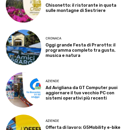
Chisonetto: il ristorante in quota
sulle montagne di Sestriere
CRONACA
Oggi grande Festa di Prarotto: il
programma completo tra gusto,
musica e natura
AZIENDE
Ad Avigliana da GT Computer puoi
aggiornare il tuo vecchio PC con
sistemi operativi più recenti
AZIENDE
Offerta di lavoro: G5Mobility e-bike