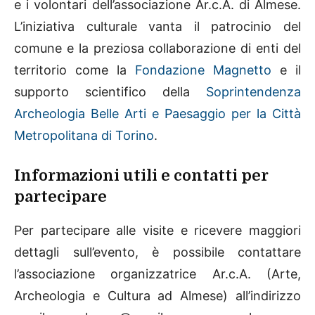
e i volontari dell’associazione Ar.c.A. di Almese.
L’iniziativa culturale vanta il patrocinio del
comune e la preziosa collaborazione di enti del
territorio come la
Fondazione Magnetto
e il
supporto scientifico della
Soprintendenza
Archeologia Belle Arti e Paesaggio per la Città
Metropolitana di Torino
.
Informazioni utili e contatti per
partecipare
Per partecipare alle visite e ricevere maggiori
dettagli sull’evento, è possibile contattare
l’associazione organizzatrice Ar.c.A. (Arte,
Archeologia e Cultura ad Almese) all’indirizzo