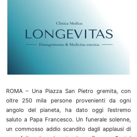
ROMA
–
Una Piazza San Pietro gremita, con
oltre 250 mila persone provenienti da ogni
angolo del pianeta, ha dato oggi l’estremo
saluto a Papa Francesco. Un funerale solenne,
un commosso addio scandito dagli applausi di