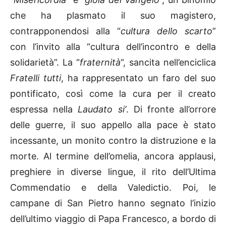
che ha plasmato il suo magistero,
contrapponendosi alla “
cultura dello scarto
”
con l’invito alla “cultura dell’incontro e della
solidarietà”. La “
fraternità
“, sancita nell’enciclica
Fratelli tutti
, ha rappresentato un faro del suo
pontificato, così come la cura per il creato
espressa nella
Laudato si’
. Di fronte all’orrore
delle guerre, il suo appello alla pace è stato
incessante, un monito contro la distruzione e la
morte. Al termine dell’omelia, ancora applausi,
preghiere in diverse lingue, il rito dell’Ultima
Commendatio e della Valedictio. Poi, le
campane di San Pietro hanno segnato l’inizio
dell’ultimo viaggio di Papa Francesco, a bordo di