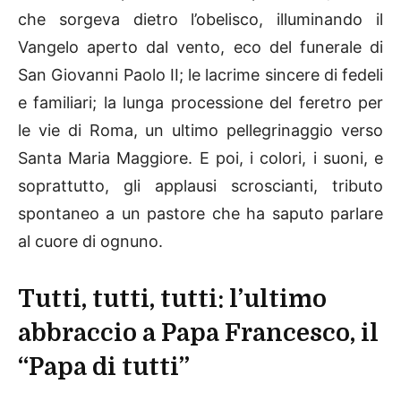
che sorgeva dietro l’obelisco, illuminando il
Vangelo aperto dal vento, eco del funerale di
San Giovanni Paolo II; le lacrime sincere di fedeli
e familiari; la lunga processione del feretro per
le vie di Roma, un ultimo pellegrinaggio verso
Santa Maria Maggiore. E poi, i colori, i suoni, e
soprattutto, gli applausi scroscianti, tributo
spontaneo a un pastore che ha saputo parlare
al cuore di ognuno.
Tutti, tutti, tutti: l’ultimo
abbraccio a Papa Francesco, il
“Papa di tutti”