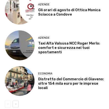
AZIENDE
Gli orari di agosto di Ottica Monica
Sciacca a Condove
AZIENDE
Taxi Alta Valsusa NCC Roger Merlo:
comfort e sicurezza nei tuoi
spostamenti
ECONOMIA
Distretto del Commercio di Giaveno:
oltre 154 mila euro per le imprese
locali