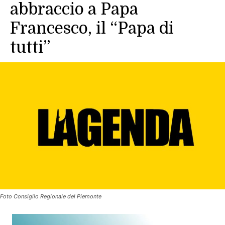
abbraccio a Papa
Francesco, il “Papa di
tutti”
Foto Consiglio Regionale del Piemonte