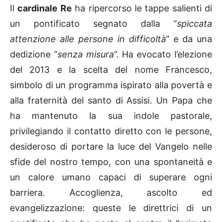
Il
cardinale Re
ha ripercorso le tappe salienti di
un pontificato segnato dalla “
spiccata
attenzione alle persone in difficoltà
” e da una
dedizione “
senza misura
“. Ha evocato l’elezione
del 2013 e la scelta del nome Francesco,
simbolo di un programma ispirato alla povertà e
alla fraternità del santo di Assisi. Un Papa che
ha mantenuto la sua indole pastorale,
privilegiando il contatto diretto con le persone,
desideroso di portare la luce del Vangelo nelle
sfide del nostro tempo, con una spontaneità e
un calore umano capaci di superare ogni
barriera. Accoglienza, ascolto ed
evangelizzazione: queste le direttrici di un