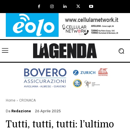
Home
CRONACA
Da
Redazione
26 Aprile 2025
Tutti, tutti, tutti: l’ultimo