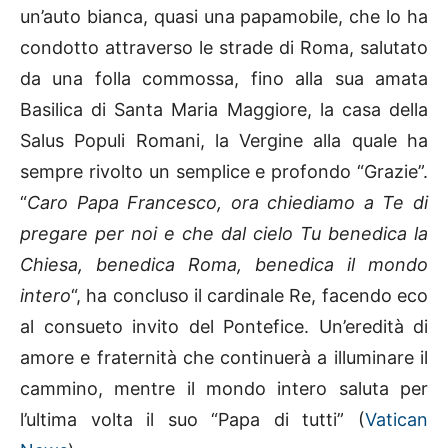
un’auto bianca, quasi una papamobile, che lo ha
condotto attraverso le strade di Roma, salutato
da una folla commossa, fino alla sua amata
Basilica di Santa Maria Maggiore, la casa della
Salus Populi Romani, la Vergine alla quale ha
sempre rivolto un semplice e profondo “Grazie”.
“
Caro Papa Francesco, ora chiediamo a Te di
pregare per noi e che dal cielo Tu benedica la
Chiesa, benedica Roma, benedica il mondo
intero
“, ha concluso il cardinale Re, facendo eco
al consueto invito del Pontefice. Un’eredità di
amore e fraternità che continuerà a illuminare il
cammino, mentre il mondo intero saluta per
l’ultima volta il suo “Papa di tutti” (
Vatican