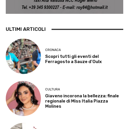
ULTIMI ARTICOLI
CRONACA
Scopri tutti gli eventi del
Ferragosto a Sauze d’Oulx
CULTURA
Giaveno incorona la bellezza: finale
regionale di Miss Italia Piazza
Molines