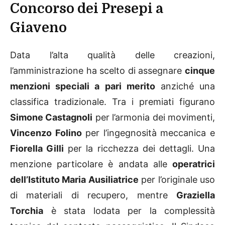
Concorso dei Presepi a
Giaveno
Data l’alta qualità delle creazioni,
l’amministrazione ha scelto di assegnare
cinque
menzioni speciali a pari merito
anziché una
classifica tradizionale. Tra i premiati figurano
Simone Castagnoli
per l’armonia dei movimenti,
Vincenzo Folino
per l’ingegnosità meccanica e
Fiorella Gilli
per la ricchezza dei dettagli. Una
menzione particolare è andata alle
operatrici
dell’Istituto Maria Ausiliatrice
per l’originale uso
di materiali di recupero, mentre
Graziella
Torchia
è stata lodata per la complessità