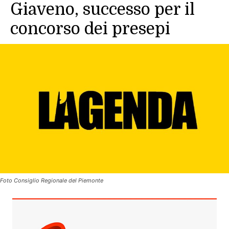
Giaveno, successo per il
concorso dei presepi
Foto Consiglio Regionale del Piemonte