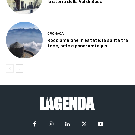
la storia della Val di Susa
CRONACA
Rocciamelone in estate: la salita tra
fede, arte e panorami alpini