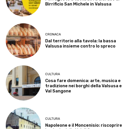
Birrificio San Michele in Valsusa
CRONACA
Dal territorio alla tavola: la bassa
Valsusa insieme contro lo spreco
CULTURA
Cosa fare domenica: arte, musica e
tradizione nei borghi della Valsusa e
Val Sangone
CULTURA
Napoleone e il Moncenisio: riscoprire