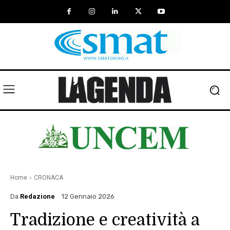
Home
CRONACA
Da
Redazione
12 Gennaio 2026
Tradizione e creatività a