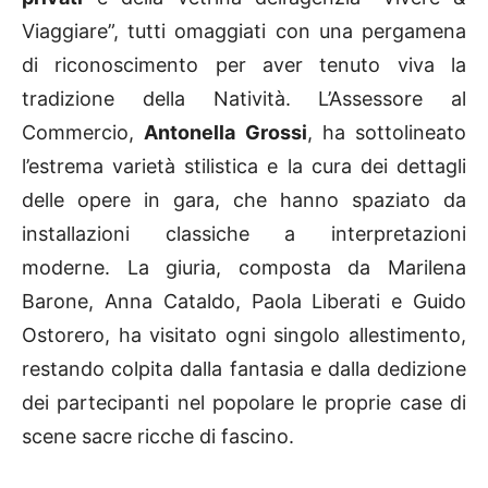
Viaggiare”, tutti omaggiati con una pergamena
di riconoscimento per aver tenuto viva la
tradizione della Natività. L’Assessore al
Commercio,
Antonella Grossi
, ha sottolineato
l’estrema varietà stilistica e la cura dei dettagli
delle opere in gara, che hanno spaziato da
installazioni classiche a interpretazioni
moderne. La giuria, composta da Marilena
Barone, Anna Cataldo, Paola Liberati e Guido
Ostorero, ha visitato ogni singolo allestimento,
restando colpita dalla fantasia e dalla dedizione
dei partecipanti nel popolare le proprie case di
scene sacre ricche di fascino.