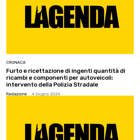
CRONACA
Furto e ricettazione di ingenti quantità di
ricambi e componenti per autoveicoli:
intervento della Polizia Stradale
Redazione
-
4 Giugno 2024