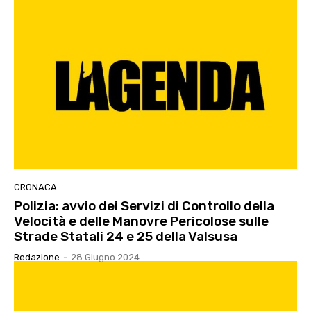
CRONACA
Polizia: avvio dei Servizi di Controllo della
Velocità e delle Manovre Pericolose sulle
Strade Statali 24 e 25 della Valsusa
Redazione
-
28 Giugno 2024