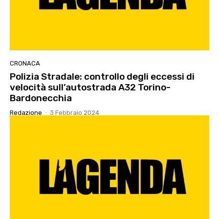
CRONACA
Polizia Stradale: controllo degli eccessi di
velocità sull’autostrada A32 Torino-
Bardonecchia
Redazione
-
3 Febbraio 2024