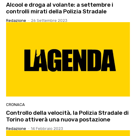
Alcool e droga al volante: a settembre i
controlli mirati della Polizia Stradale
Redazione
-
26 Settembre 2023
CRONACA
Controllo della velocità, la Polizia Stradale di
Torino attiverà una nuova postazione
Redazione
-
14 Febbraio 2023