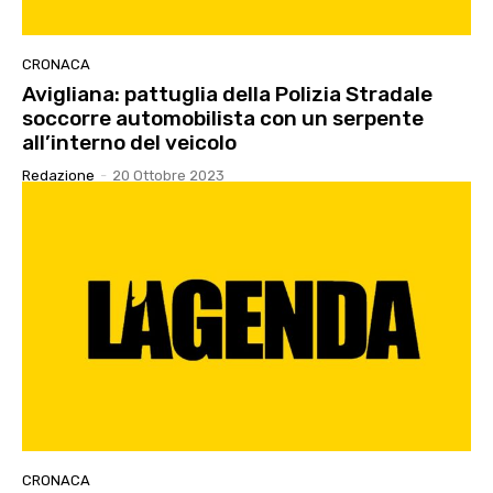
CRONACA
Avigliana: pattuglia della Polizia Stradale
soccorre automobilista con un serpente
all’interno del veicolo
Redazione
-
20 Ottobre 2023
CRONACA