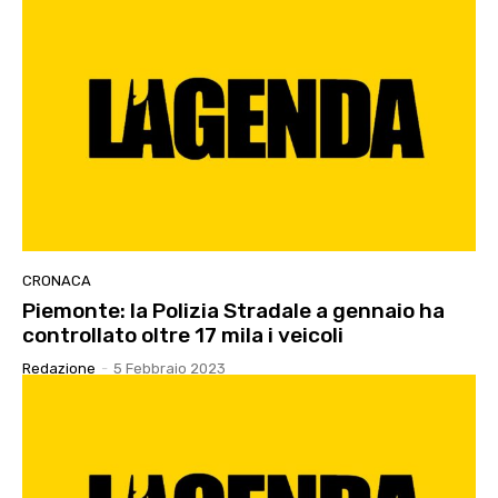
CRONACA
Piemonte: la Polizia Stradale a gennaio ha
controllato oltre 17 mila i veicoli
Redazione
-
5 Febbraio 2023