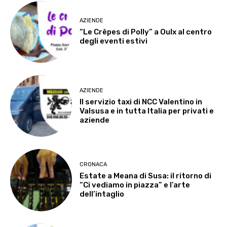
AZIENDE
“Le Crêpes di Polly” a Oulx al centro
degli eventi estivi
AZIENDE
Il servizio taxi di NCC Valentino in
Valsusa e in tutta Italia per privati e
aziende
CRONACA
Estate a Meana di Susa: il ritorno di
“Ci vediamo in piazza” e l’arte
dell’intaglio