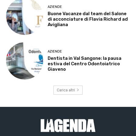
AZIENDE
Buone Vacanze dal team del Salone
di acconciature di Flavia Richard ad
Avigliana
AZIENDE
Dentista in Val Sangone: la pausa
estiva del Centro Odontoiatrico
Giaveno
Carica altri