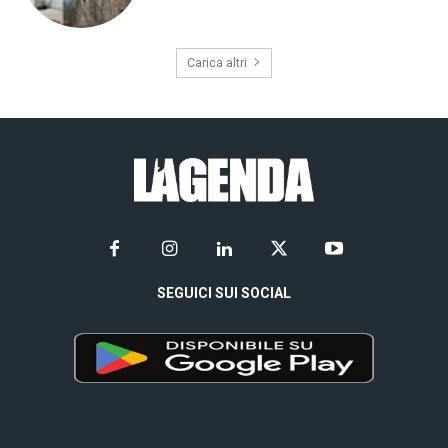
Carica altri
SEGUICI SUI SOCIAL