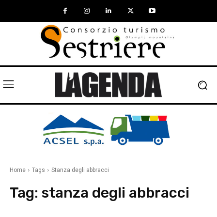
Home
Tags
Stanza degli abbracci
Tag:
stanza degli abbracci