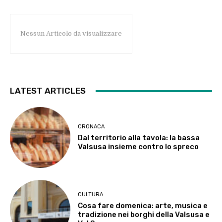
Nessun Articolo da visualizzare
LATEST ARTICLES
CRONACA
Dal territorio alla tavola: la bassa
Valsusa insieme contro lo spreco
CULTURA
Cosa fare domenica: arte, musica e
tradizione nei borghi della Valsusa e