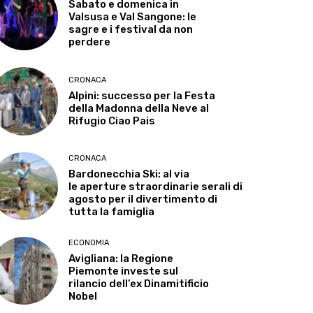
Sabato e domenica in
Valsusa e Val Sangone: le
sagre e i festival da non
perdere
CRONACA
Alpini: successo per la Festa
della Madonna della Neve al
Rifugio Ciao Pais
CRONACA
Bardonecchia Ski: al via
le aperture straordinarie serali di
agosto per il divertimento di
tutta la famiglia
ECONOMIA
Avigliana: la Regione
Piemonte investe sul
rilancio dell’ex Dinamitificio
Nobel