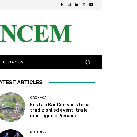
REDAZIONE
ATEST ARTICLES
CRONACA
Festa a Bar Cenisio: storia,
tradizioni ed eventi tra le
montagne di Venaus
CULTURA