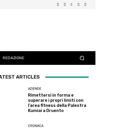
REDAZIONE
ATEST ARTICLES
AZIENDE
Rimettersi in forma e
superare i propri limiti con
l’area fitness della Palestra
Kumiai a Druento
CRONACA