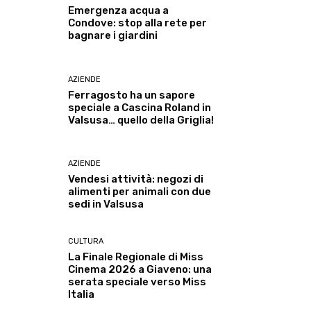
Emergenza acqua a
Condove: stop alla rete per
bagnare i giardini
AZIENDE
Ferragosto ha un sapore
speciale a Cascina Roland in
Valsusa… quello della Griglia!
AZIENDE
Vendesi attività: negozi di
alimenti per animali con due
sedi in Valsusa
CULTURA
La Finale Regionale di Miss
Cinema 2026 a Giaveno: una
serata speciale verso Miss
Italia