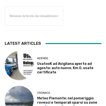
Nessun Articolo da visualizzare
LATEST ARTICLES
AZIENDE
UsatooK ad Avigliana aperto ad
agosto: auto nuove, Km 0, usate
certificate
CRONACA
Meteo Piemonte: nel pomeriggio
rovesci e temporali sparsi su zone