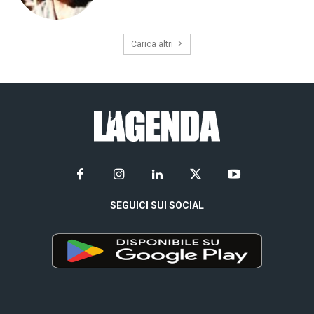
Carica altri
SEGUICI SUI SOCIAL