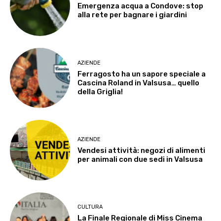
Emergenza acqua a Condove: stop
alla rete per bagnare i giardini
AZIENDE
Ferragosto ha un sapore speciale a
Cascina Roland in Valsusa… quello
della Griglia!
AZIENDE
Vendesi attività: negozi di alimenti
per animali con due sedi in Valsusa
CULTURA
La Finale Regionale di Miss Cinema