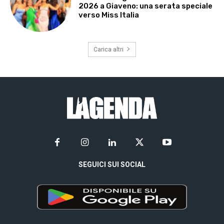
2026 a Giaveno: una serata speciale
verso Miss Italia
Carica altri
SEGUICI SUI SOCIAL