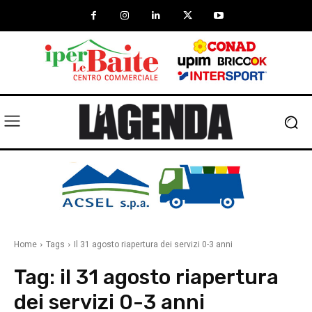
Home
Tags
Il 31 agosto riapertura dei servizi 0-3 anni
Tag:
il 31 agosto riapertura
dei servizi 0-3 anni