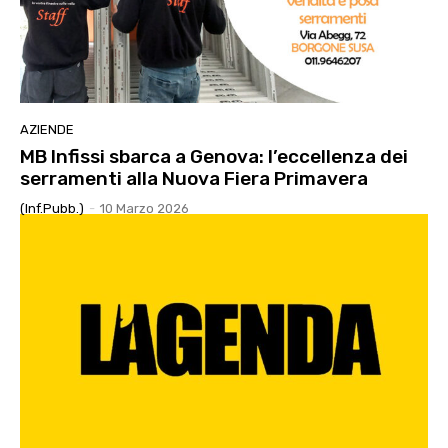
AZIENDE
MB Infissi sbarca a Genova: l’eccellenza dei
serramenti alla Nuova Fiera Primavera
(Inf.Pubb.)
-
10 Marzo 2026