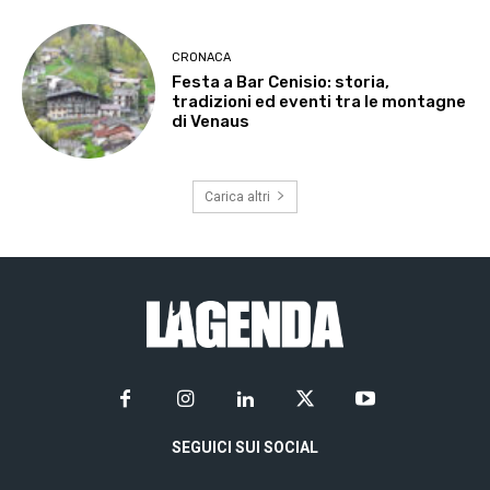
CRONACA
Festa a Bar Cenisio: storia,
tradizioni ed eventi tra le montagne
di Venaus
Carica altri
SEGUICI SUI SOCIAL