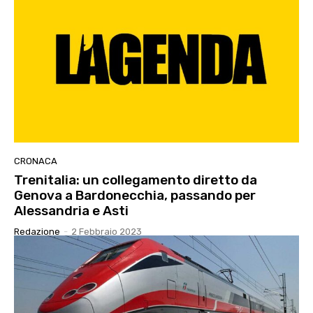
CRONACA
Trenitalia: un collegamento diretto da
Genova a Bardonecchia, passando per
Alessandria e Asti
Redazione
-
2 Febbraio 2023