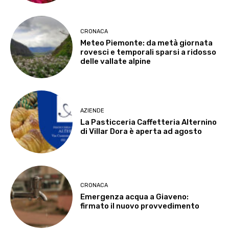
CRONACA
Meteo Piemonte: da metà giornata
rovesci e temporali sparsi a ridosso
delle vallate alpine
AZIENDE
La Pasticceria Caffetteria Alternino
di Villar Dora è aperta ad agosto
CRONACA
Emergenza acqua a Giaveno:
firmato il nuovo provvedimento