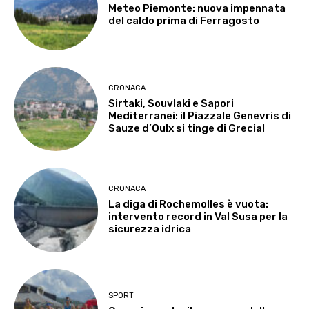
Meteo Piemonte: nuova impennata
del caldo prima di Ferragosto
CRONACA
Sirtaki, Souvlaki e Sapori
Mediterranei: il Piazzale Genevris di
Sauze d’Oulx si tinge di Grecia!
CRONACA
La diga di Rochemolles è vuota:
intervento record in Val Susa per la
sicurezza idrica
SPORT