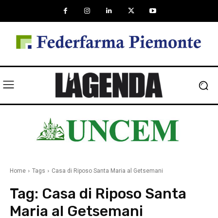
Home
Tags
Casa di Riposo Santa Maria al Getsemani
Tag:
Casa di Riposo Santa
Maria al Getsemani