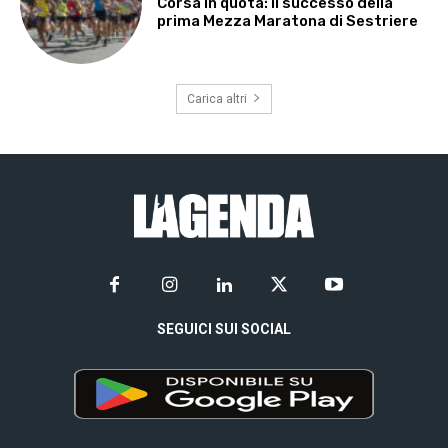
Corsa in quota: il successo della
prima Mezza Maratona di Sestriere
Carica altri
SEGUICI SUI SOCIAL