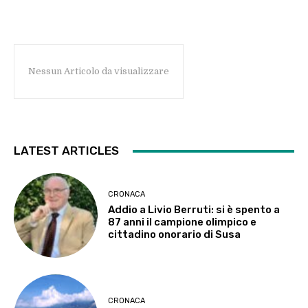
Nessun Articolo da visualizzare
LATEST ARTICLES
CRONACA
Addio a Livio Berruti: si è spento a
87 anni il campione olimpico e
cittadino onorario di Susa
CRONACA