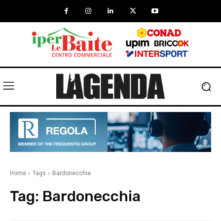
Home
Tags
Bardonecchia
Tag:
Bardonecchia