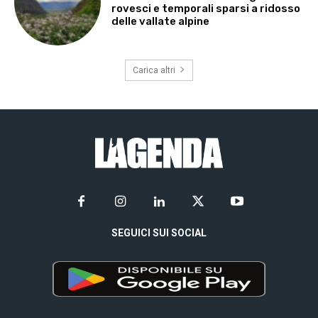
rovesci e temporali sparsi a ridosso
delle vallate alpine
Carica altri
SEGUICI SUI SOCIAL