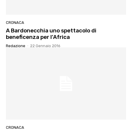
CRONACA
A Bardonecchia uno spettacolo di
beneficenza per l’Africa
Redazione
-
22 Gennaio 2016
CRONACA