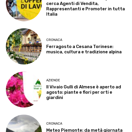
cerca Agenti di Vendita,
Rappresentanti e Promoter in tutta
Italia
CRONACA
Ferragosto a Cesana Torinese:
musica, cultura e tradizione alpina
AZIENDE
Il Vivaio Gulli di Almese è aperto ad
agosto: piante e fiori per orti e
giardini
CRONACA
Meteo Piemonte: da metà giornata