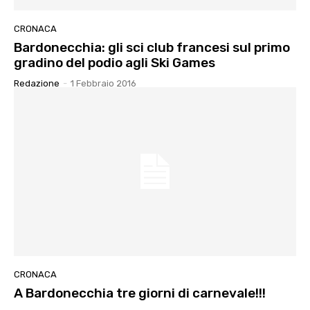
CRONACA
Bardonecchia: gli sci club francesi sul primo
gradino del podio agli Ski Games
Redazione
-
1 Febbraio 2016
CRONACA
A Bardonecchia tre giorni di carnevale!!!