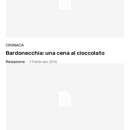
CRONACA
Bardonecchia: una cena al cioccolato
Redazione
-
1 Febbraio 2016