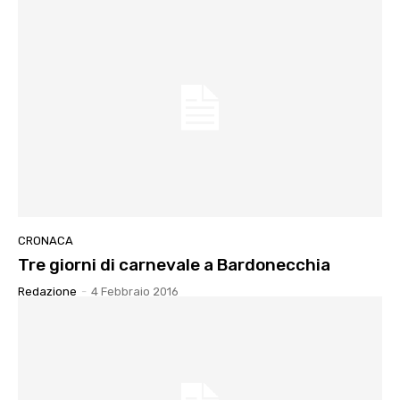
CRONACA
Tre giorni di carnevale a Bardonecchia
Redazione
-
4 Febbraio 2016