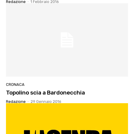
Redazione
-
1 Febbraio 2016
CRONACA
Topolino scia a Bardonecchia
Redazione
-
29 Gennaio 2016