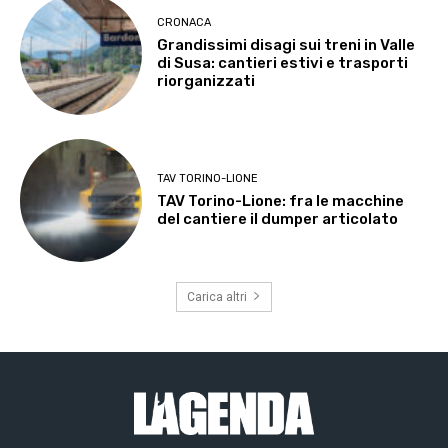
CRONACA
Grandissimi disagi sui treni in Valle
di Susa: cantieri estivi e trasporti
riorganizzati
TAV TORINO-LIONE
TAV Torino-Lione: fra le macchine
del cantiere il dumper articolato
Carica altri