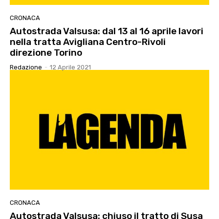
CRONACA
Autostrada Valsusa: dal 13 al 16 aprile lavori
nella tratta Avigliana Centro-Rivoli
direzione Torino
Redazione
-
12 Aprile 2021
CRONACA
Autostrada Valsusa: chiuso il tratto di Susa