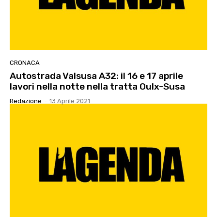
CRONACA
Autostrada Valsusa A32: il 16 e 17 aprile
lavori nella notte nella tratta Oulx-Susa
Redazione
-
13 Aprile 2021