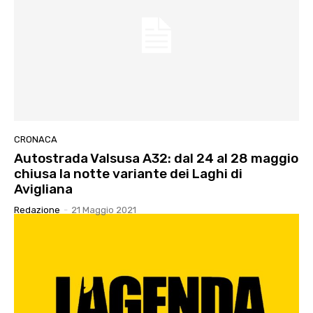
CRONACA
Autostrada Valsusa A32: dal 24 al 28 maggio
chiusa la notte variante dei Laghi di
Avigliana
Redazione
-
21 Maggio 2021