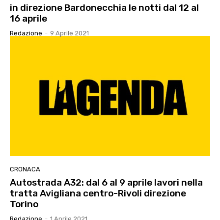
in direzione Bardonecchia le notti dal 12 al
16 aprile
Redazione
-
9 Aprile 2021
CRONACA
Autostrada A32: dal 6 al 9 aprile lavori nella
tratta Avigliana centro-Rivoli direzione
Torino
Redazione
-
1 Aprile 2021