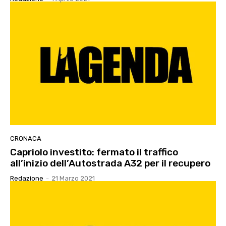
CRONACA
Capriolo investito: fermato il traffico
all’inizio dell’Autostrada A32 per il recupero
Redazione
-
21 Marzo 2021