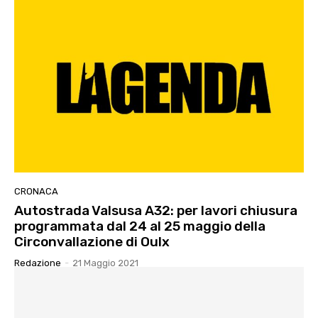
CRONACA
Autostrada Valsusa A32: per lavori chiusura
programmata dal 24 al 25 maggio della
Circonvallazione di Oulx
Redazione
-
21 Maggio 2021