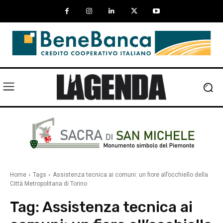
Home
Tags
Assistenza tecnica ai comuni: un fiore all’occhiello della
Città Metropolitana di Torino
Tag:
Assistenza tecnica ai