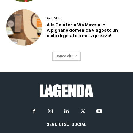
AZIENDE
Alla Gelateria Via Mazzini di
Alpignano domenica 9 agosto un
chilo di gelato a metà prezzo!
Carica altri
SEGUICI SUI SOCIAL