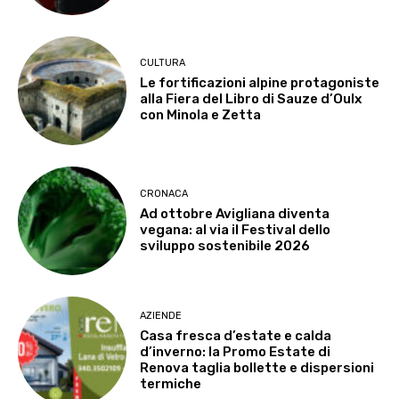
CULTURA
Le fortificazioni alpine protagoniste
alla Fiera del Libro di Sauze d’Oulx
con Minola e Zetta
CRONACA
Ad ottobre Avigliana diventa
vegana: al via il Festival dello
sviluppo sostenibile 2026
AZIENDE
Casa fresca d’estate e calda
d’inverno: la Promo Estate di
Renova taglia bollette e dispersioni
termiche