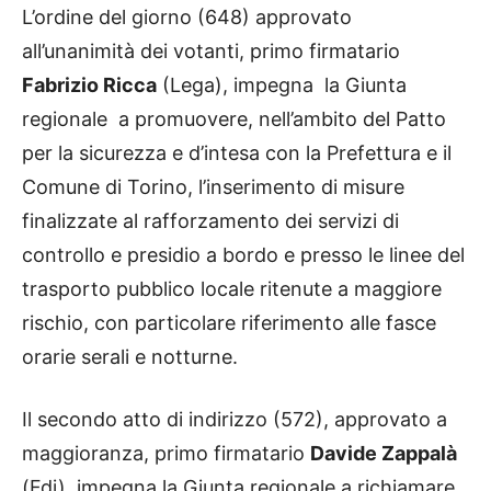
L’ordine del giorno (648) approvato
all’unanimità dei votanti, primo firmatario
Fabrizio Ricca
(Lega), impegna la Giunta
regionale a promuovere, nell’ambito del Patto
per la sicurezza e d’intesa con la Prefettura e il
Comune di Torino, l’inserimento di misure
finalizzate al rafforzamento dei servizi di
controllo e presidio a bordo e presso le linee del
trasporto pubblico locale ritenute a maggiore
rischio, con particolare riferimento alle fasce
orarie serali e notturne.
Il secondo atto di indirizzo (572), approvato a
maggioranza, primo firmatario
Davide Zappalà
(Fdi), impegna la Giunta regionale a richiamare