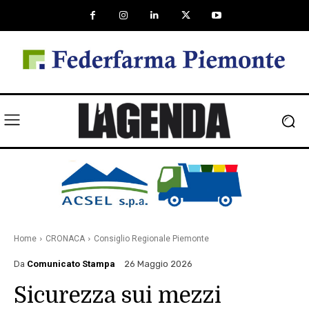
Home
CRONACA
Consiglio Regionale Piemonte
Da
Comunicato Stampa
26 Maggio 2026
Sicurezza sui mezzi