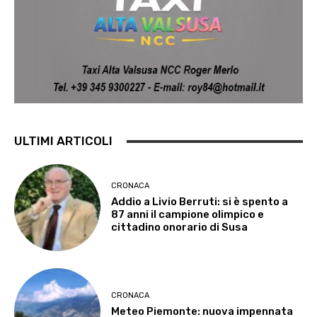
ULTIMI ARTICOLI
CRONACA
Addio a Livio Berruti: si è spento a
87 anni il campione olimpico e
cittadino onorario di Susa
CRONACA
Meteo Piemonte: nuova impennata