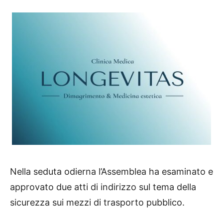
Nella seduta odierna l’Assemblea ha esaminato e
approvato due atti di indirizzo sul tema della
sicurezza sui mezzi di trasporto pubblico.