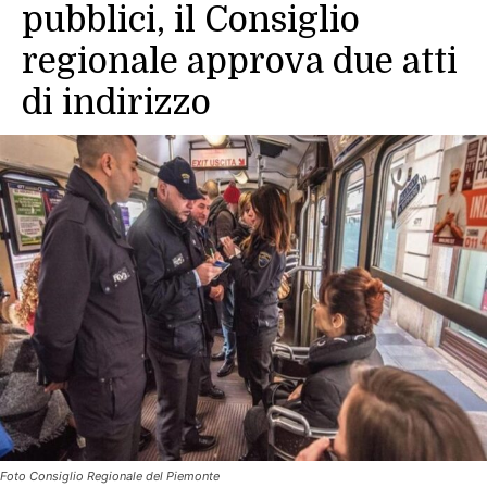
pubblici, il Consiglio
regionale approva due atti
di indirizzo
Foto Consiglio Regionale del Piemonte