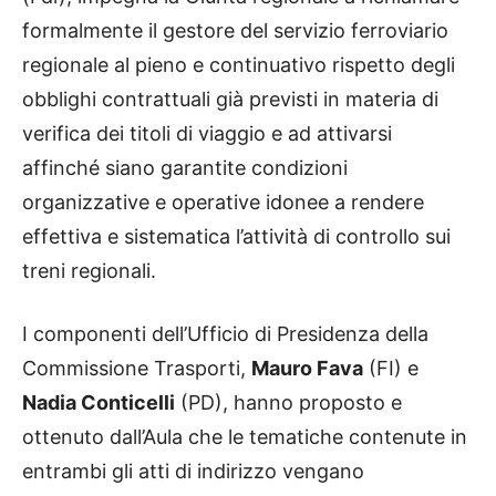
formalmente il gestore del servizio ferroviario
regionale al pieno e continuativo rispetto degli
obblighi contrattuali già previsti in materia di
verifica dei titoli di viaggio e ad attivarsi
affinché siano garantite condizioni
organizzative e operative idonee a rendere
effettiva e sistematica l’attività di controllo sui
treni regionali.
I componenti dell’Ufficio di Presidenza della
Commissione Trasporti,
Mauro Fava
(FI) e
Nadia Conticelli
(PD), hanno proposto e
ottenuto dall’Aula che le tematiche contenute in
entrambi gli atti di indirizzo vengano