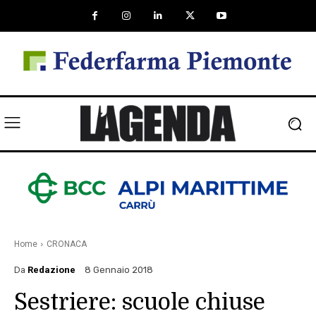
Home
CRONACA
Da
Redazione
8 Gennaio 2018
Sestriere: scuole chiuse