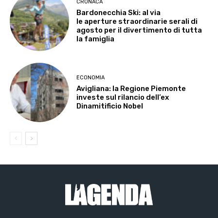
CRONACA
Bardonecchia Ski: al via
le aperture straordinarie serali di
agosto per il divertimento di tutta
la famiglia
ECONOMIA
Avigliana: la Regione Piemonte
investe sul rilancio dell’ex
Dinamitificio Nobel