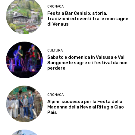
CRONACA
Festa a Bar Cenisio: storia,
tradizioni ed eventi tra le montagne
di Venaus
CULTURA
Sabato e domenica in Valsusa e Val
Sangone: le sagre e i festival da non
perdere
CRONACA
Alpini: successo per la Festa della
Madonna della Neve al Rifugio Ciao
Pais