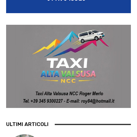
ULTIMI ARTICOLI