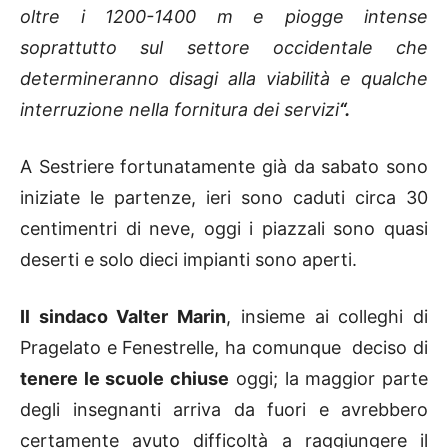
oltre i 1200-1400 m e piogge intense
soprattutto sul settore occidentale che
determineranno disagi alla viabilità e qualche
interruzione nella fornitura dei servizi
“.
A Sestriere fortunatamente già da sabato sono
iniziate le partenze, ieri sono caduti circa 30
centimentri di neve, oggi i piazzali sono quasi
deserti e solo dieci impianti sono aperti.
Il sindaco Valter Marin
, insieme ai colleghi di
Pragelato e Fenestrelle, ha comunque deciso di
tenere le scuole chiuse
oggi; la maggior parte
degli insegnanti arriva da fuori e avrebbero
certamente avuto difficoltà a raggiungere il