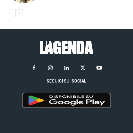
SEGUICI SUI SOCIAL