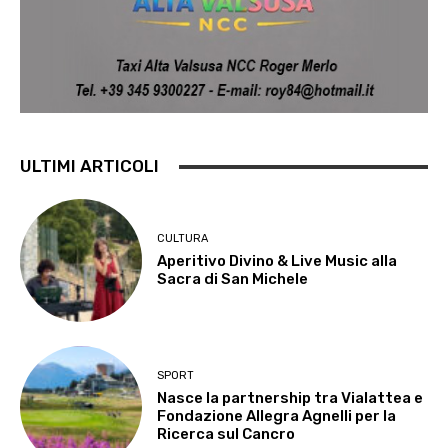
ULTIMI ARTICOLI
CULTURA
Aperitivo Divino & Live Music alla
Sacra di San Michele
SPORT
Nasce la partnership tra Vialattea e
Fondazione Allegra Agnelli per la
Ricerca sul Cancro