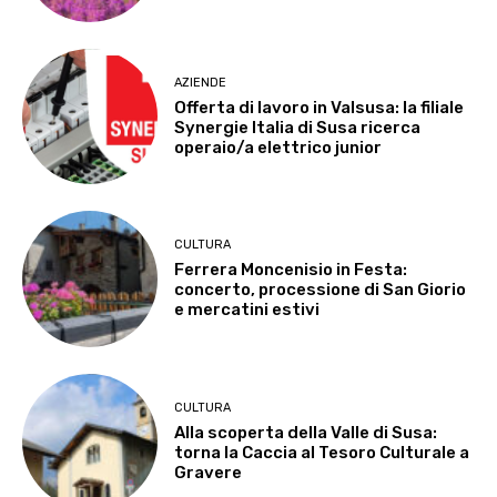
AZIENDE
Offerta di lavoro in Valsusa: la filiale
Synergie Italia di Susa ricerca
operaio/a elettrico junior
CULTURA
Ferrera Moncenisio in Festa:
concerto, processione di San Giorio
e mercatini estivi
CULTURA
Alla scoperta della Valle di Susa:
torna la Caccia al Tesoro Culturale a
Gravere