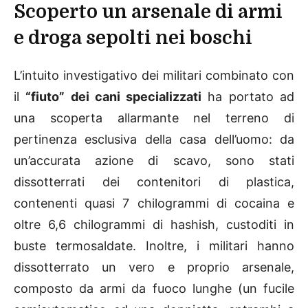
Scoperto un arsenale di armi
e droga sepolti nei boschi
L’intuito investigativo dei militari combinato con
il
“fiuto” dei cani specializzati
ha portato ad
una scoperta allarmante nel terreno di
pertinenza esclusiva della casa dell’uomo: da
un’accurata azione di scavo, sono stati
dissotterrati dei contenitori di plastica,
contenenti quasi 7 chilogrammi di cocaina e
oltre 6,6 chilogrammi di hashish, custoditi in
buste termosaldate. Inoltre, i militari hanno
dissotterrato un vero e proprio arsenale,
composto da armi da fuoco lunghe (un fucile