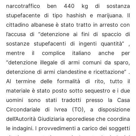
narcotraffico ben 440 kg di sostanza
stupefacente di tipo hashish e marijuana. Il
cittadino albanese è stato tratto in arresto con
l’accusa di “detenzione ai fini di spaccio di
sostanze stupefacenti di ingenti quantità” ,
mentre il complice italiano anche per
“detenzione illegale di armi comuni da sparo,
detenzione di armi clandestine e ricettazione” .
Al termine delle formalità di rito, tutto il
materiale è stato posto sotto sequestro e i due
uomini sono stati tradotti presso la Casa
Circondariale di Ivrea (TO), a disposizione
dell’Autorità Giudiziaria eporediese che coordina
le indagini. I provvedimenti a carico dei soggetti