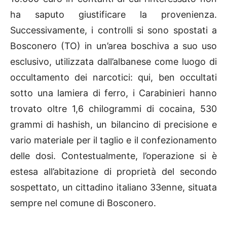
ha saputo giustificare la provenienza.
Successivamente, i controlli si sono spostati a
Bosconero (TO) in un’area boschiva a suo uso
esclusivo, utilizzata dall’albanese come luogo di
occultamento dei narcotici: qui, ben occultati
sotto una lamiera di ferro, i Carabinieri hanno
trovato oltre 1,6 chilogrammi di cocaina, 530
grammi di hashish, un bilancino di precisione e
vario materiale per il taglio e il confezionamento
delle dosi. Contestualmente, l’operazione si è
estesa all’abitazione di proprietà del secondo
sospettato, un cittadino italiano 33enne, situata
sempre nel comune di Bosconero.