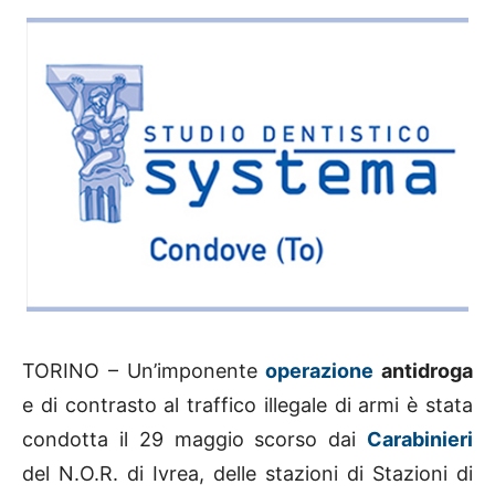
TORINO – Un’imponente
operazione
antidroga
e di contrasto al traffico illegale di armi è stata
condotta il 29 maggio scorso dai
Carabinieri
del N.O.R. di Ivrea, delle stazioni di Stazioni di