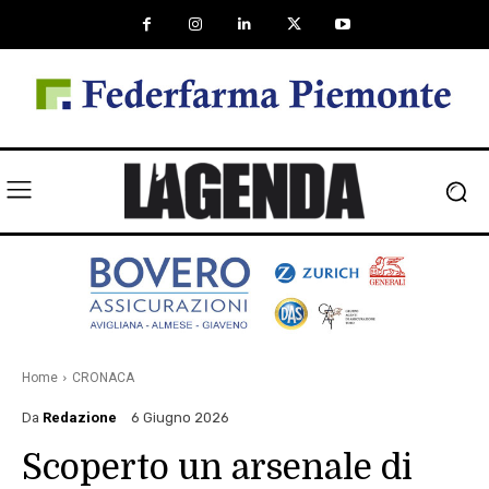
Home
CRONACA
Da
Redazione
6 Giugno 2026
Scoperto un arsenale di