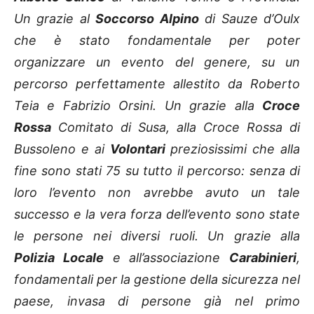
Un grazie al
Soccorso Alpino
di Sauze d’Oulx
che è stato fondamentale per poter
organizzare un evento del genere, su un
percorso perfettamente allestito da Roberto
Teia e Fabrizio Orsini. Un grazie alla
Croce
Rossa
Comitato di Susa, alla Croce Rossa di
Bussoleno e ai
Volontari
preziosissimi che alla
fine sono stati 75 su tutto il percorso: senza di
loro l’evento non avrebbe avuto un tale
successo e la vera forza dell’evento sono state
le persone nei diversi ruoli. Un grazie alla
Polizia Locale
e all’associazione
Carabinieri
,
fondamentali per la gestione della sicurezza nel
paese, invasa di persone già nel primo