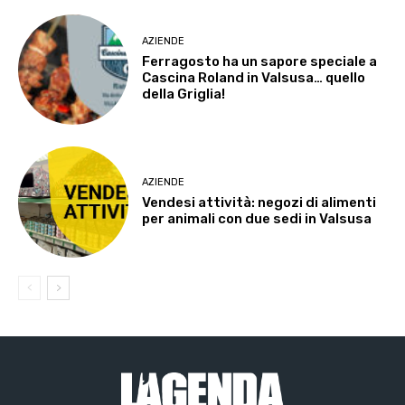
AZIENDE
Ferragosto ha un sapore speciale a
Cascina Roland in Valsusa… quello
della Griglia!
AZIENDE
Vendesi attività: negozi di alimenti
per animali con due sedi in Valsusa