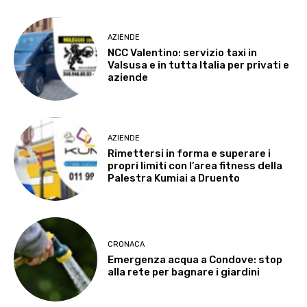
AZIENDE
NCC Valentino: servizio taxi in
Valsusa e in tutta Italia per privati e
aziende
AZIENDE
Rimettersi in forma e superare i
propri limiti con l’area fitness della
Palestra Kumiai a Druento
CRONACA
Emergenza acqua a Condove: stop
alla rete per bagnare i giardini