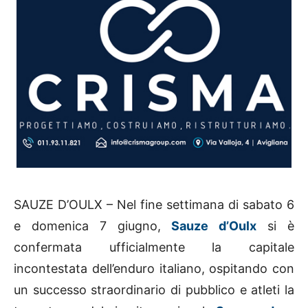
SAUZE D’OULX – Nel fine settimana di sabato 6
e domenica 7 giugno,
Sauze d’Oulx
si è
confermata ufficialmente la capitale
incontestata dell’enduro italiano, ospitando con
un successo straordinario di pubblico e atleti la