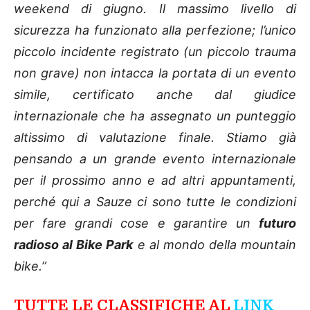
weekend di giugno. Il massimo livello di
sicurezza ha funzionato alla perfezione; l’unico
piccolo incidente registrato (un piccolo trauma
non grave) non intacca la portata di un evento
simile, certificato anche dal giudice
internazionale che ha assegnato un punteggio
altissimo di valutazione finale. Stiamo già
pensando a un grande evento internazionale
per il prossimo anno e ad altri appuntamenti,
perché qui a Sauze ci sono tutte le condizioni
per fare grandi cose e garantire un
futuro
radioso al Bike Park
e al mondo della mountain
bike.”
TUTTE LE CLASSIFICHE AL
LINK