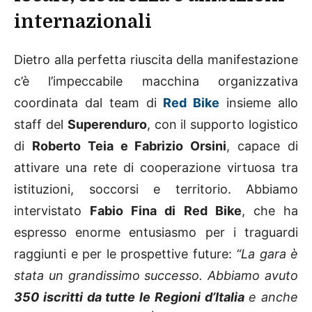
internazionali
Dietro alla perfetta riuscita della manifestazione
c’è l’impeccabile macchina organizzativa
coordinata dal team di
Red Bike
insieme allo
staff del
Superenduro
, con il supporto logistico
di
Roberto Teia e Fabrizio Orsini
, capace di
attivare una rete di cooperazione virtuosa tra
istituzioni, soccorsi e territorio. Abbiamo
intervistato
Fabio Fina di Red Bike
, che ha
espresso enorme entusiasmo per i traguardi
raggiunti e per le prospettive future:
“La gara è
stata un grandissimo successo. Abbiamo avuto
350 iscritti da tutte le Regioni d’Italia
e anche