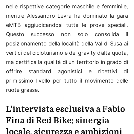
nelle rispettive categorie maschile e femminile,
mentre Alessandro Levra ha dominato la gara
eMTB aggiudicandosi tutte le prove speciali.
Questo successo non solo consolida il
posizionamento della località della Val di Susa ai
vertici del cicloturismo e del gravity d’alta quota,
ma certifica la qualità di un territorio in grado di
offrire standard agonistici e ricettivi di
primissimo livello per tutto il movimento delle
ruote grasse.
L’intervista esclusiva a Fabio
Fina di Red Bike: sinergia
locale, sicurezza e ambizioni