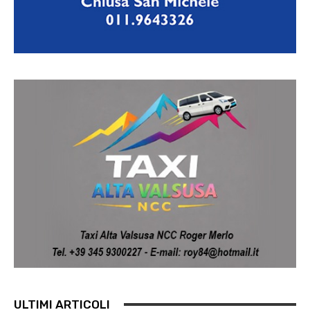
ULTIMI ARTICOLI