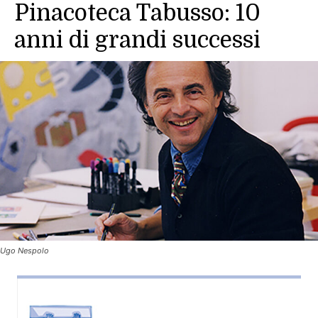
Pinacoteca Tabusso: 10
anni di grandi successi
Ugo Nespolo