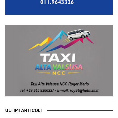
ULTIMI ARTICOLI