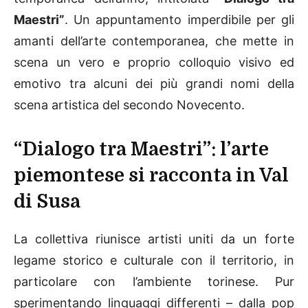
Maestri”
. Un appuntamento imperdibile per gli
amanti dell’arte contemporanea, che mette in
scena un vero e proprio colloquio visivo ed
emotivo tra alcuni dei più grandi nomi della
scena artistica del secondo Novecento.
“Dialogo tra Maestri”: l’arte
piemontese si racconta in Val
di Susa
La collettiva riunisce artisti uniti da un forte
legame storico e culturale con il territorio, in
particolare con l’ambiente torinese. Pur
sperimentando linguaggi differenti – dalla pop