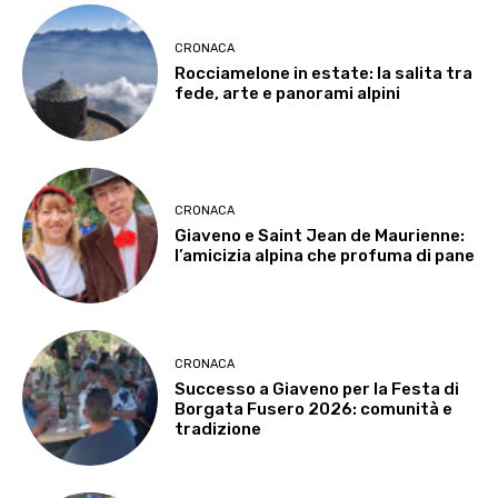
CRONACA
Rocciamelone in estate: la salita tra
fede, arte e panorami alpini
CRONACA
Giaveno e Saint Jean de Maurienne:
l’amicizia alpina che profuma di pane
CRONACA
Successo a Giaveno per la Festa di
Borgata Fusero 2026: comunità e
tradizione