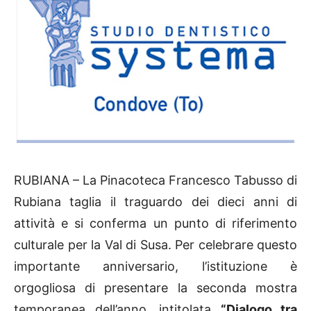
RUBIANA – La Pinacoteca Francesco Tabusso di
Rubiana taglia il traguardo dei dieci anni di
attività e si conferma un punto di riferimento
culturale per la Val di Susa. Per celebrare questo
importante anniversario, l’istituzione è
orgogliosa di presentare la seconda mostra
temporanea dell’anno, intitolata
“Dialogo tra