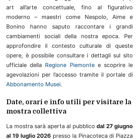
art all’arte concettuale, fino al figurativo
moderno – maestri come Nespolo, Aime e
Bonino hanno saputo raccontare i grandi
cambiamenti sociali della nostra epoca. Per
approfondire il contesto culturale di queste
opere, è possibile consultare i dettagli sul sito
ufficiale della
Regione Piemonte
e scoprire le
agevolazioni per l’accesso tramite il portale di
Abbonamento Musei
.
Date, orari e info utili per visitare la
mostra collettiva
La mostra sarà aperta al pubblico
dal 27 giugno
al 19 luglio 2026
presso la Pinacoteca di Piazza