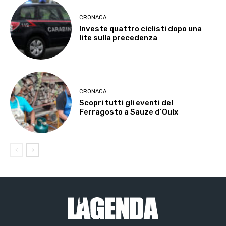
CRONACA
Investe quattro ciclisti dopo una
lite sulla precedenza
CRONACA
Scopri tutti gli eventi del
Ferragosto a Sauze d’Oulx