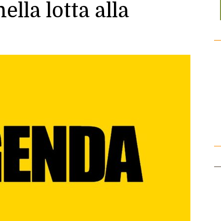
ella lotta alla