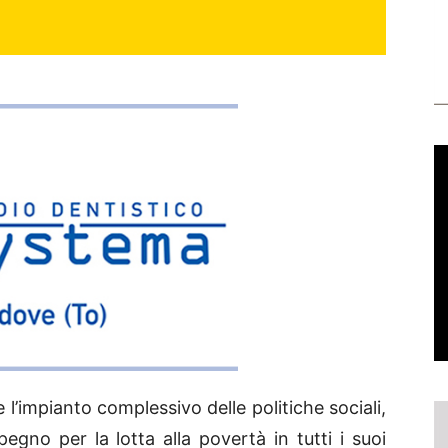
e l’impianto complessivo delle politiche sociali,
pegno per la lotta alla povertà in tutti i suoi