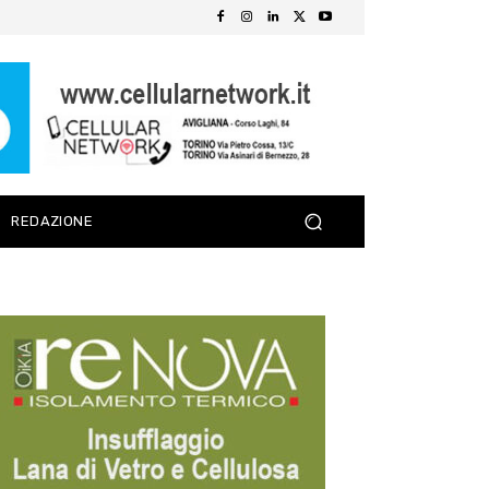
REDAZIONE