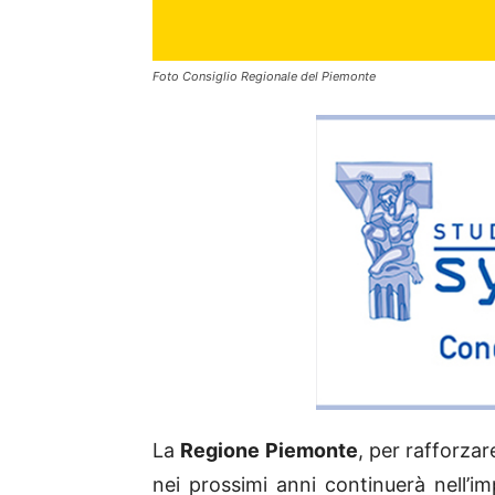
Foto Consiglio Regionale del Piemonte
La
Regione Piemonte
, per rafforzar
nei prossimi anni continuerà nell’im