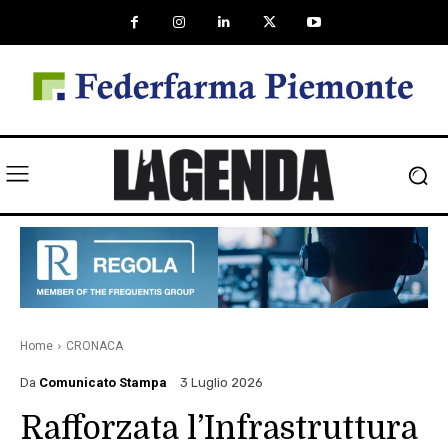
Home
CRONACA
Da
Comunicato Stampa
3 Luglio 2026
Rafforzata l’Infrastruttura