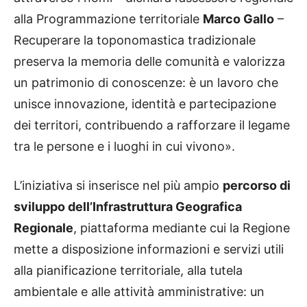
alla Programmazione territoriale
Marco Gallo
–
Recuperare la toponomastica tradizionale
preserva la memoria delle comunità e valorizza
un patrimonio di conoscenze: è un lavoro che
unisce innovazione, identità e partecipazione
dei territori, contribuendo a rafforzare il legame
tra le persone e i luoghi in cui vivono».
L’iniziativa si inserisce nel più ampio
percorso di
sviluppo dell’Infrastruttura Geografica
Regionale
, piattaforma mediante cui la Regione
mette a disposizione informazioni e servizi utili
alla pianificazione territoriale, alla tutela
ambientale e alle attività amministrative: un