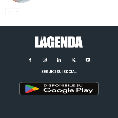
SEGUICI SUI SOCIAL