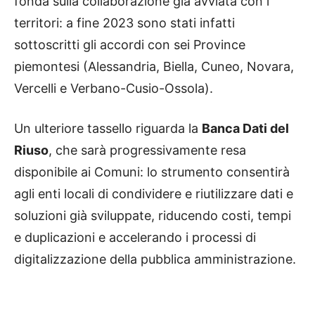
fonda sulla collaborazione già avviata con i
territori: a fine 2023 sono stati infatti
sottoscritti gli accordi con sei Province
piemontesi (Alessandria, Biella, Cuneo, Novara,
Vercelli e Verbano-Cusio-Ossola).
Un ulteriore tassello riguarda la
Banca Dati del
Riuso
, che sarà progressivamente resa
disponibile ai Comuni: lo strumento consentirà
agli enti locali di condividere e riutilizzare dati e
soluzioni già sviluppate, riducendo costi, tempi
e duplicazioni e accelerando i processi di
digitalizzazione della pubblica amministrazione.