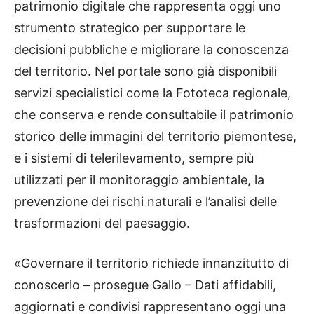
patrimonio digitale che rappresenta oggi uno
strumento strategico per supportare le
decisioni pubbliche e migliorare la conoscenza
del territorio. Nel portale sono già disponibili
servizi specialistici come la Fototeca regionale,
che conserva e rende consultabile il patrimonio
storico delle immagini del territorio piemontese,
e i sistemi di telerilevamento, sempre più
utilizzati per il monitoraggio ambientale, la
prevenzione dei rischi naturali e l’analisi delle
trasformazioni del paesaggio.
«Governare il territorio richiede innanzitutto di
conoscerlo – prosegue Gallo – Dati affidabili,
aggiornati e condivisi rappresentano oggi una