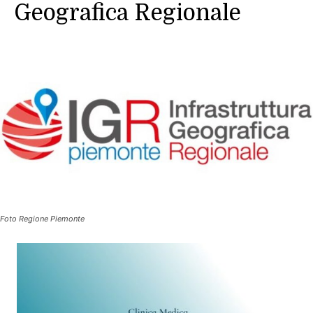
Geografica Regionale
Foto Regione Piemonte