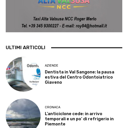
ULTIMI ARTICOLI
AZIENDE
Dentista in Val Sangone: la pausa
estiva del Centro Odontoiatrico
Giaveno
CRONACA
L’anticiclone cede: in arrivo
temporali e un po’ di refrigerio in
Piemonte