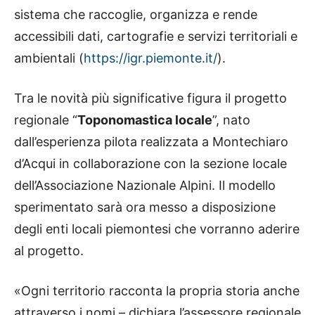
sistema che raccoglie, organizza e rende
accessibili dati, cartografie e servizi territoriali e
ambientali (
https://igr.piemonte.it/
).
Tra le novità più significative figura il progetto
regionale “
Toponomastica locale
”, nato
dall’esperienza pilota realizzata a Montechiaro
d’Acqui in collaborazione con la sezione locale
dell’Associazione Nazionale Alpini. Il modello
sperimentato sarà ora messo a disposizione
degli enti locali piemontesi che vorranno aderire
al progetto.
«Ogni territorio racconta la propria storia anche
attraverso i nomi – dichiara l’assessore regionale