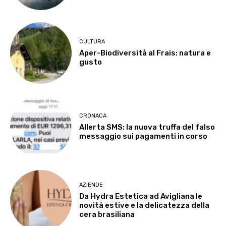
CULTURA
Aper-Biodiversità al Frais: natura e
gusto
CRONACA
Allerta SMS: la nuova truffa del falso
messaggio sui pagamenti in corso
AZIENDE
Da Hydra Estetica ad Avigliana le
novità estive e la delicatezza della
cera brasiliana