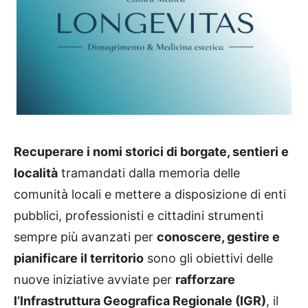
Recuperare i nomi storici di borgate, sentieri e
località
tramandati dalla memoria delle
comunità locali e mettere a disposizione di enti
pubblici, professionisti e cittadini strumenti
sempre più avanzati per
conoscere, gestire e
pianificare il territorio
sono gli obiettivi delle
nuove iniziative avviate per
rafforzare
l’Infrastruttura Geografica Regionale (IGR)
, il