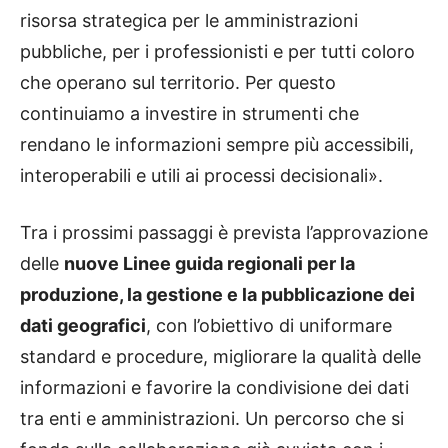
risorsa strategica per le amministrazioni
pubbliche, per i professionisti e per tutti coloro
che operano sul territorio. Per questo
continuiamo a investire in strumenti che
rendano le informazioni sempre più accessibili,
interoperabili e utili ai processi decisionali».
Tra i prossimi passaggi è prevista l’approvazione
delle
nuove Linee guida regionali per la
produzione, la gestione e la pubblicazione dei
dati geografici
, con l’obiettivo di uniformare
standard e procedure, migliorare la qualità delle
informazioni e favorire la condivisione dei dati
tra enti e amministrazioni. Un percorso che si