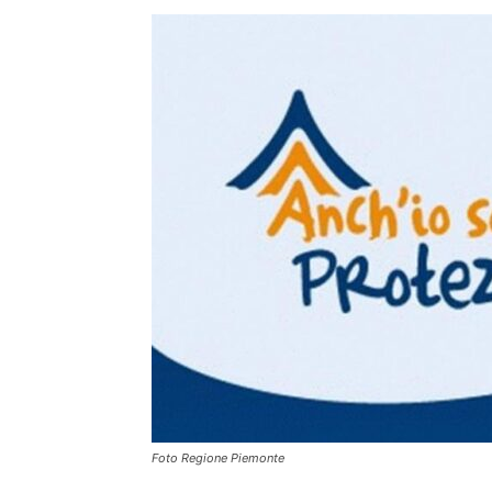
Foto Regione Piemonte