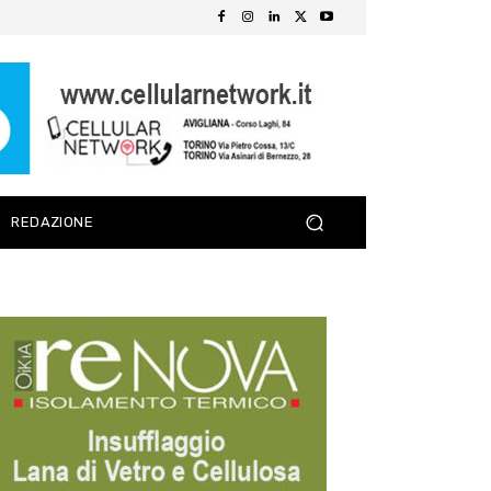
REDAZIONE