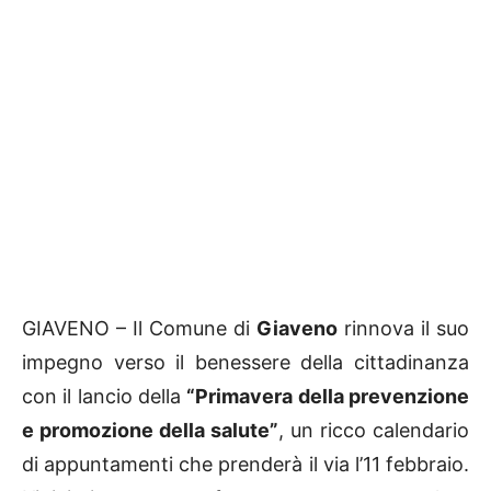
GIAVENO – Il Comune di
Giaveno
rinnova il suo
impegno verso il benessere della cittadinanza
con il lancio della
“Primavera della prevenzione
e promozione della salute”
, un ricco calendario
di appuntamenti che prenderà il via l’11 febbraio.