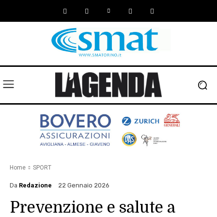
Home
SPORT
Da
Redazione
22 Gennaio 2026
Prevenzione e salute a