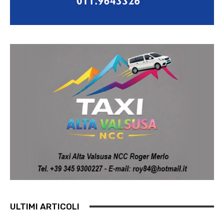
ULTIMI ARTICOLI