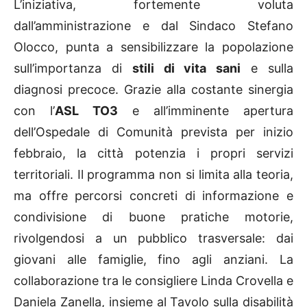
L’iniziativa, fortemente voluta
dall’amministrazione e dal Sindaco Stefano
Olocco, punta a sensibilizzare la popolazione
sull’importanza di
stili di vita sani
e sulla
diagnosi precoce. Grazie alla costante sinergia
con l’
ASL TO3
e all’imminente apertura
dell’Ospedale di Comunità prevista per inizio
febbraio, la città potenzia i propri servizi
territoriali. Il programma non si limita alla teoria,
ma offre percorsi concreti di informazione e
condivisione di buone pratiche motorie,
rivolgendosi a un pubblico trasversale: dai
giovani alle famiglie, fino agli anziani. La
collaborazione tra le consigliere Linda Crovella e