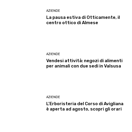
AZIENDE
La pausa estiva di Otticamente, il
centro ottico di Almese
AZIENDE
Vendesi attività: negozi di alimenti
per animali con due sedi in Valsusa
AZIENDE
L’Erboristeria del Corso di Avigliana
è aperta ad agosto, scopri gli orari