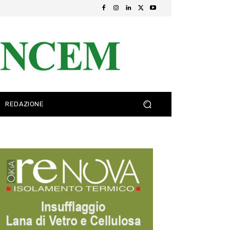
REDAZIONE