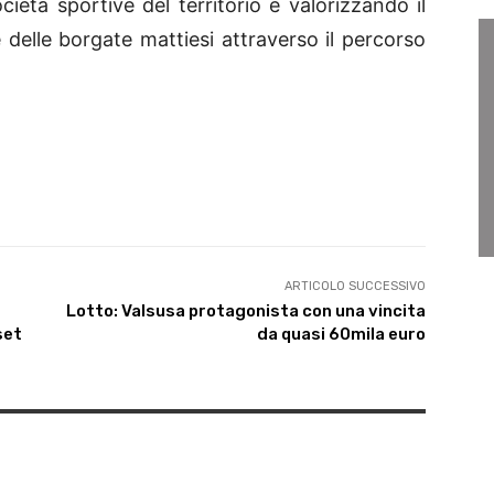
ocietà sportive del territorio e valorizzando il
 delle borgate mattiesi attraverso il percorso
ARTICOLO SUCCESSIVO
Lotto: Valsusa protagonista con una vincita
set
da quasi 60mila euro