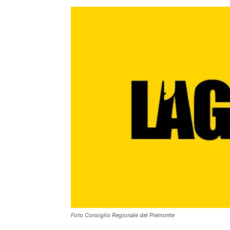
Foto Consiglio Regionale del Piemonte