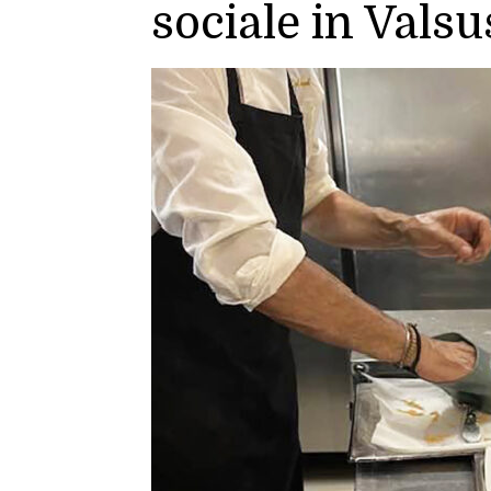
sociale in Valsu