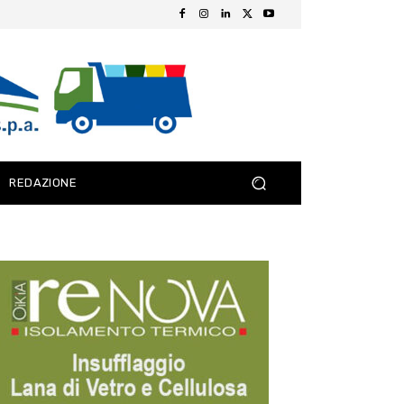
REDAZIONE