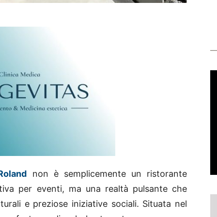
Roland
non è semplicemente un ristorante
tiva per eventi, ma una realtà pulsante che
rali e preziose iniziative sociali. Situata nel