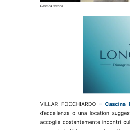
Cascina Roland
VILLAR FOCCHIARDO
–
Cascina 
d’eccellenza o una location sugges
accoglie costantemente incontri cultu