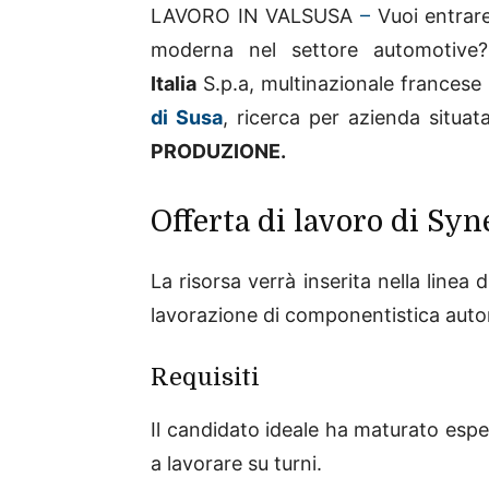
LAVORO IN VALSUSA
–
Vuoi entrare
moderna nel settore automotive
Italia
S.p.a, multinazionale francese
di Susa
, ricerca per azienda situat
PRODUZIONE.
Offerta di lavoro di Syn
La risorsa verrà inserita nella linea
lavorazione di componentistica auto
Requisiti
Il candidato ideale ha maturato espe
a lavorare su turni.