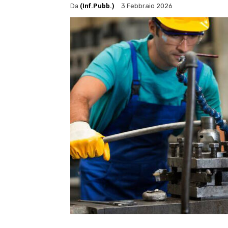
Da
(Inf.Pubb.)
3 Febbraio 2026