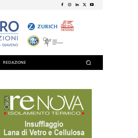
REDAZIONE