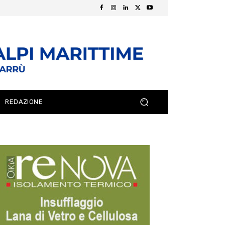
REDAZIONE