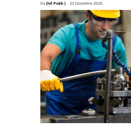
Da
(Inf.Pubb.)
22 Dicembre 2025