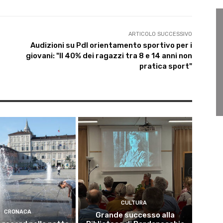
ARTICOLO SUCCESSIVO
Audizioni su Pdl orientamento sportivo per i
giovani: "Il 40% dei ragazzi tra 8 e 14 anni non
pratica sport"
CULTURA
CRONACA
Grande successo alla