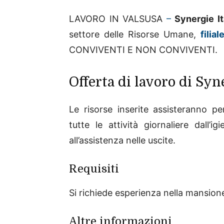
LAVORO IN VALSUSA
–
Synergie It
settore delle Risorse Umane,
filia
CONVIVENTI E NON CONVIVENTI.
Offerta di lavoro di Syn
Le risorse inserite assisteranno p
tutte le attività giornaliere dall’i
all’assistenza nelle uscite.
Requisiti
Si richiede esperienza nella mansion
Altre informazioni