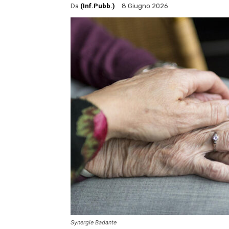
Da
(Inf.Pubb.)
8 Giugno 2026
Synergie Badante