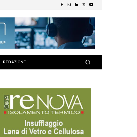
REDAZIONE