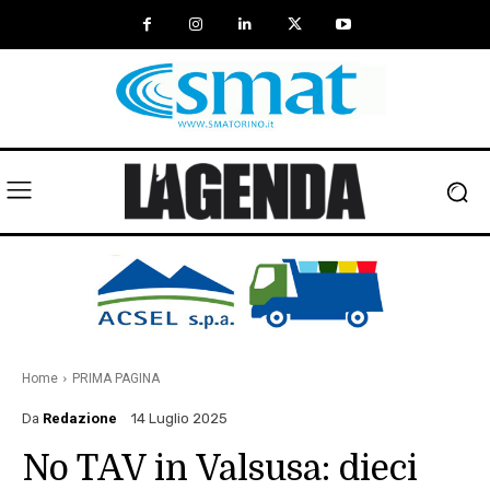
Home
PRIMA PAGINA
Da
Redazione
14 Luglio 2025
No TAV in Valsusa: dieci