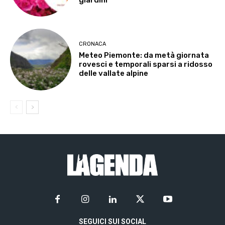
CRONACA
Meteo Piemonte: da metà giornata
rovesci e temporali sparsi a ridosso
delle vallate alpine
SEGUICI SUI SOCIAL