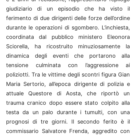
giudiziario di un episodio che ha visto il
ferimento di due dirigenti delle forze dell’ordine
durante le operazioni di sgombero. L’inchiesta,
coordinata dal pubblico ministero Eleonora
Sciorella, ha ricostruito minuziosamente la
dinamica degli eventi che portarono alla
tensione culminata con l’aggressione ai
poliziotti. Tra le vittime degli scontri figura Gian
Maria Sertorio, all’epoca dirigente di polizia e
attuale Questore di Aosta, che riportò un
trauma cranico dopo essere stato colpito alla
testa da un palo durante i tumulti, con una
prognosi di tre giorni. Il secondo ferito è il
commissario Salvatore Frenda, aggredito con