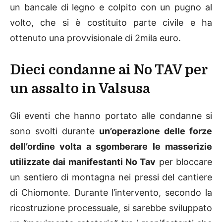
un bancale di legno e colpito con un pugno al
volto, che si è costituito parte civile e ha
ottenuto una provvisionale di 2mila euro.
Dieci condanne ai No TAV per
un assalto in Valsusa
Gli eventi che hanno portato alle condanne si
sono svolti durante
un’operazione delle forze
dell’ordine volta a sgomberare le masserizie
utilizzate dai manifestanti No Tav
per bloccare
un sentiero di montagna nei pressi del cantiere
di Chiomonte. Durante l’intervento, secondo la
ricostruzione processuale, si sarebbe sviluppato