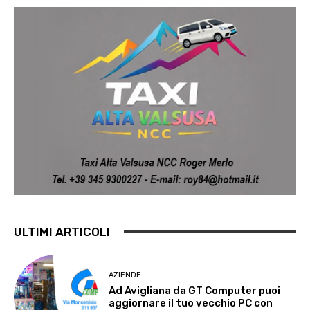
ULTIMI ARTICOLI
AZIENDE
Ad Avigliana da GT Computer puoi
aggiornare il tuo vecchio PC con