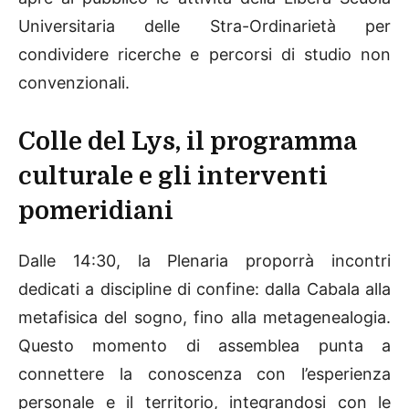
Universitaria delle Stra-Ordinarietà per
condividere ricerche e percorsi di studio non
convenzionali.
Colle del Lys, il programma
culturale e gli interventi
pomeridiani
Dalle 14:30, la Plenaria proporrà incontri
dedicati a discipline di confine: dalla Cabala alla
metafisica del sogno, fino alla metagenealogia.
Questo momento di assemblea punta a
connettere la conoscenza con l’esperienza
personale e il territorio, integrandosi con le