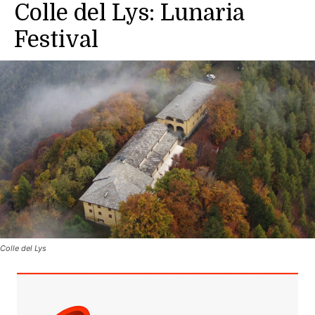
Colle del Lys: Lunaria
Festival
Colle del Lys