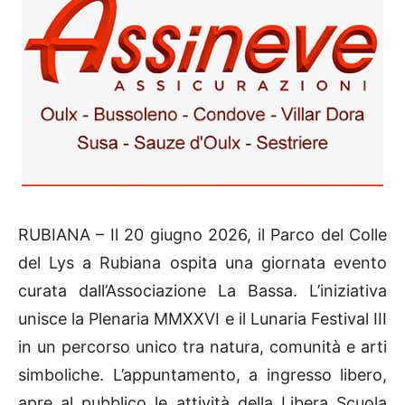
RUBIANA – Il 20 giugno 2026, il Parco del Colle
del Lys a Rubiana ospita una giornata evento
curata dall’Associazione La Bassa. L’iniziativa
unisce la Plenaria MMXXVI e il Lunaria Festival III
in un percorso unico tra natura, comunità e arti
simboliche. L’appuntamento, a ingresso libero,
apre al pubblico le attività della Libera Scuola