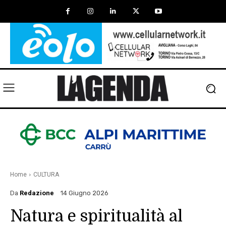
Home
CULTURA
Da
Redazione
14 Giugno 2026
Natura e spiritualità al