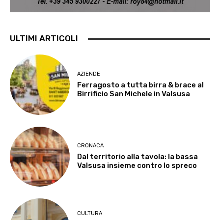
ULTIMI ARTICOLI
AZIENDE
Ferragosto a tutta birra & brace al
Birrificio San Michele in Valsusa
CRONACA
Dal territorio alla tavola: la bassa
Valsusa insieme contro lo spreco
CULTURA