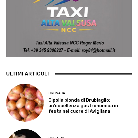
ULTIMI ARTICOLI
CRONACA
Cipolla bionda di Drubiaglio:
un’eccellenza gastronomica in
festa nel cuore di Avigliana