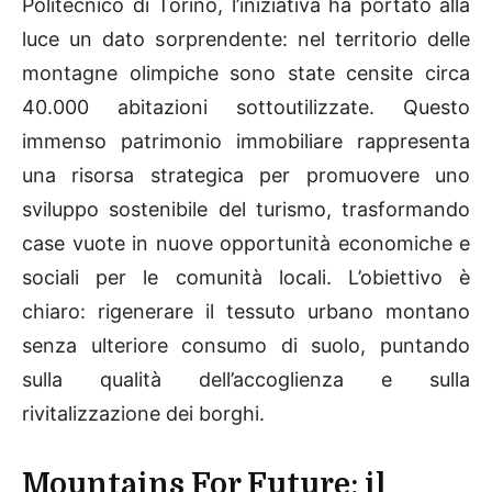
Politecnico di Torino, l’iniziativa ha portato alla
luce un dato sorprendente: nel territorio delle
montagne olimpiche sono state censite circa
40.000 abitazioni sottoutilizzate. Questo
immenso patrimonio immobiliare rappresenta
una risorsa strategica per promuovere uno
sviluppo sostenibile del turismo, trasformando
case vuote in nuove opportunità economiche e
sociali per le comunità locali. L’obiettivo è
chiaro: rigenerare il tessuto urbano montano
senza ulteriore consumo di suolo, puntando
sulla qualità dell’accoglienza e sulla
rivitalizzazione dei borghi.
Mountains For Future: il