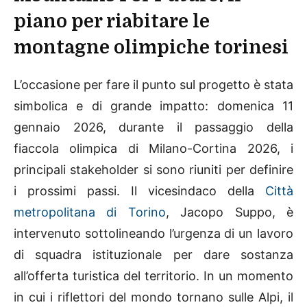
piano per riabitare le
montagne olimpiche torinesi
L’occasione per fare il punto sul progetto è stata
simbolica e di grande impatto: domenica 11
gennaio 2026, durante il passaggio della
fiaccola olimpica di Milano-Cortina 2026, i
principali stakeholder si sono riuniti per definire
i prossimi passi. Il vicesindaco della
Città
metropolitana di Torino
, Jacopo Suppo, è
intervenuto sottolineando l’urgenza di un lavoro
di squadra istituzionale per dare sostanza
all’offerta turistica del territorio. In un momento
in cui i riflettori del mondo tornano sulle Alpi, il