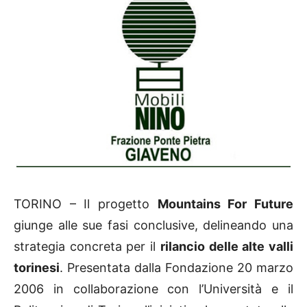
TORINO – Il progetto
Mountains For Future
giunge alle sue fasi conclusive, delineando una
strategia concreta per il
rilancio delle alte valli
torinesi
. Presentata dalla Fondazione 20 marzo
2006 in collaborazione con l’Università e il