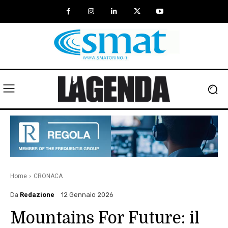
Home
CRONACA
Da
Redazione
12 Gennaio 2026
Mountains For Future: il