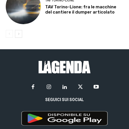
TAV TORINO-LIONE
TAV Torino-Lione: fra le macchine
del cantiere il dumper articolato
SEGUICI SUI SOCIAL