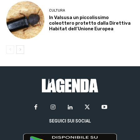
CULTURA
In Valsusa un piccolissimo
coleottero protetto dalla Direttiva
Habitat dell’Unione Europea
SEGUICI SUI SOCIAL