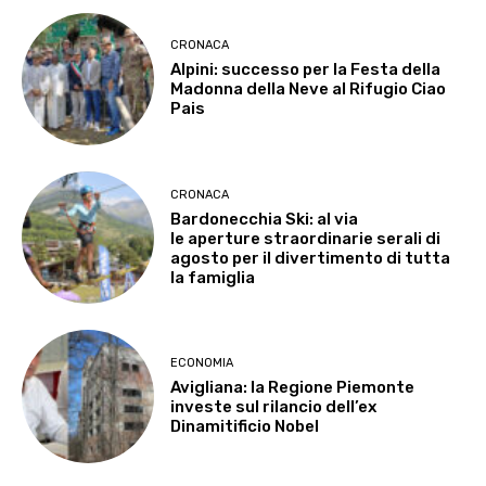
CRONACA
Alpini: successo per la Festa della
Madonna della Neve al Rifugio Ciao
Pais
CRONACA
Bardonecchia Ski: al via
le aperture straordinarie serali di
agosto per il divertimento di tutta
la famiglia
ECONOMIA
Avigliana: la Regione Piemonte
investe sul rilancio dell’ex
Dinamitificio Nobel