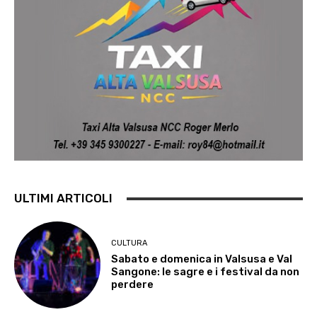
ULTIMI ARTICOLI
CULTURA
Sabato e domenica in Valsusa e Val
Sangone: le sagre e i festival da non
perdere