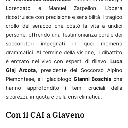
Lorenzato e Manuel Zarpellon. L’opera
ricostruisce con precisione e sensibilità il tragico
crollo del seracco che costò la vita a undici
persone, offrendo una testimonianza corale dei
soccorritori impegnati in quei momenti
drammatici. Al termine della visione, il dibattito
è entrato nel vivo con esperti di rilievo:
Luca
Giaj Arcota
, presidente del Soccorso Alpino
Piemontese, e il glaciologo
Gianni Boschis
che
hanno approfondito i temi cruciali della
sicurezza in quota e della crisi climatica.
Con il CAI a Giaveno