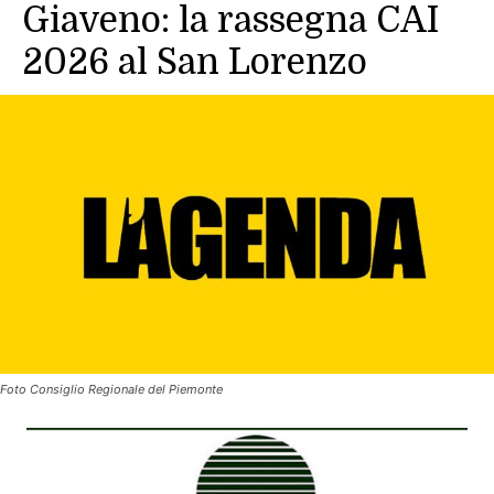
Giaveno: la rassegna CAI
2026 al San Lorenzo
Foto Consiglio Regionale del Piemonte