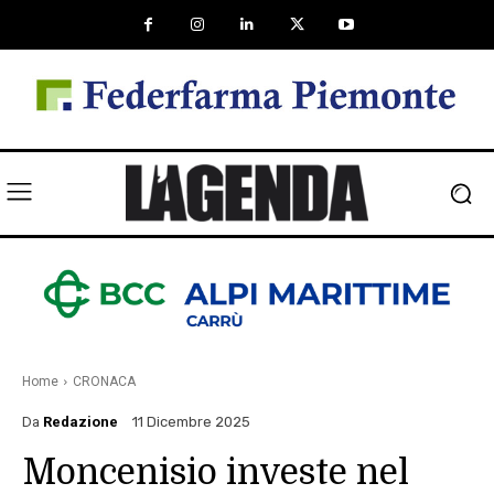
Home
CRONACA
Da
Redazione
11 Dicembre 2025
Moncenisio investe nel