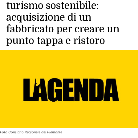
turismo sostenibile:
acquisizione di un
fabbricato per creare un
punto tappa e ristoro
Foto Consiglio Regionale del Piemonte