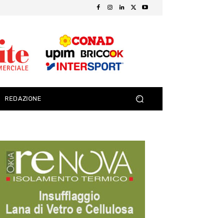
REDAZIONE