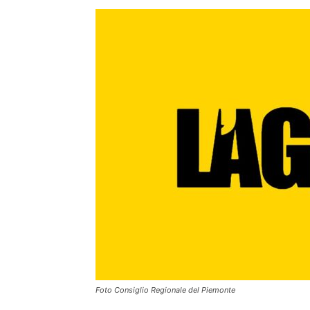
Foto Consiglio Regionale del Piemonte