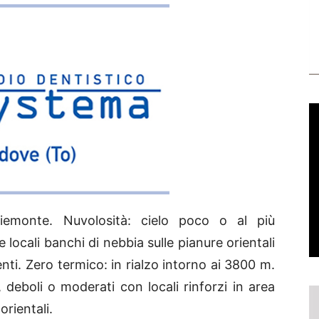
iemonte. Nuvolosità: cielo poco o al più
locali banchi di nebbia sulle pianure orientali
enti. Zero termico: in rialzo intorno ai 3800 m.
, deboli o moderati con locali rinforzi in area
orientali.