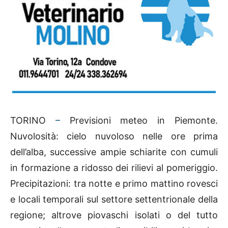
TORINO
–
Previsioni meteo in Piemonte.
Nuvolosità: cielo nuvoloso nelle ore prima
dell’alba, successive ampie schiarite con cumuli
in formazione a ridosso dei rilievi al pomeriggio.
Precipitazioni: tra notte e primo mattino rovesci
e locali temporali sul settore settentrionale della
regione; altrove piovaschi isolati o del tutto