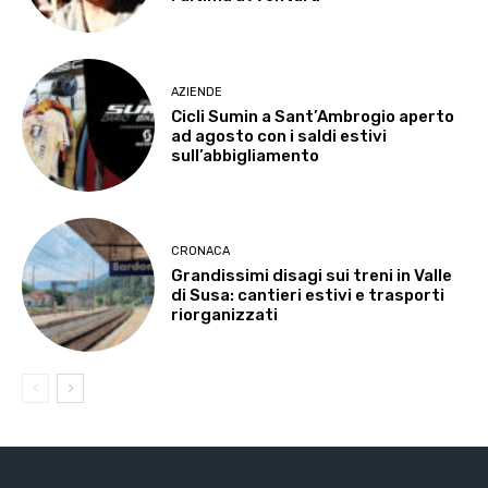
AZIENDE
Cicli Sumin a Sant’Ambrogio aperto
ad agosto con i saldi estivi
sull’abbigliamento
CRONACA
Grandissimi disagi sui treni in Valle
di Susa: cantieri estivi e trasporti
riorganizzati