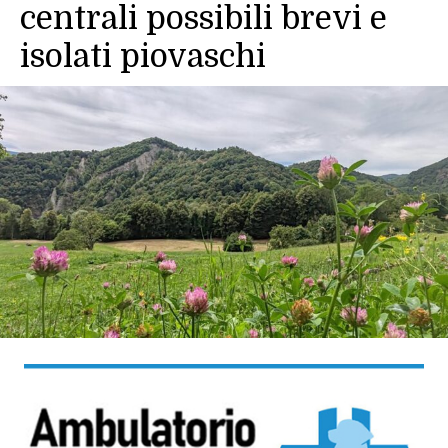
centrali possibili brevi e
isolati piovaschi