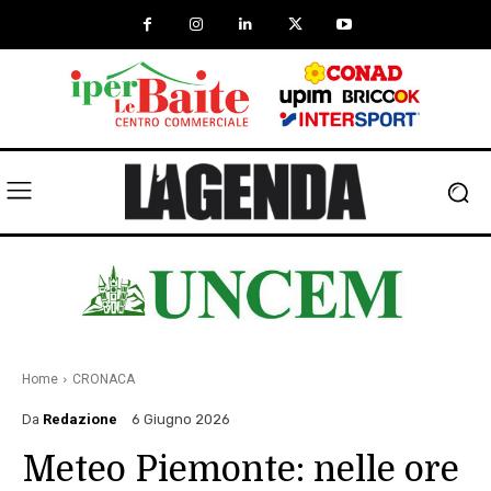
Home
CRONACA
Da
Redazione
6 Giugno 2026
Meteo Piemonte: nelle ore