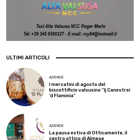
ULTIMI ARTICOLI
AZIENDE
I mercatini di agosto del
biscottificio valsusino “Ij Canestrei
‘d Flaminia”
AZIENDE
La pausa estiva di Otticamente, il
centro ottico di Almese