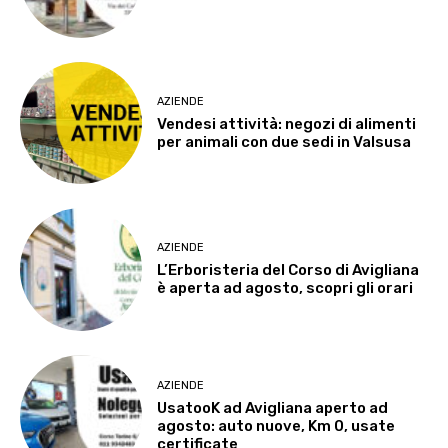
AZIENDE
Vendesi attività: negozi di alimenti
per animali con due sedi in Valsusa
AZIENDE
L’Erboristeria del Corso di Avigliana
è aperta ad agosto, scopri gli orari
AZIENDE
UsatooK ad Avigliana aperto ad
agosto: auto nuove, Km 0, usate
certificate