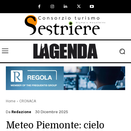
Home
CRONACA
Da
Redazione
30 Dicembre 2025
Meteo Piemonte: cielo