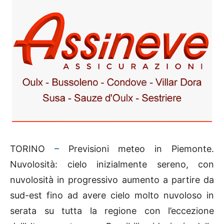
TORINO
–
Previsioni meteo in Piemonte.
Nuvolosità: cielo inizialmente sereno, con
nuvolosità in progressivo aumento a partire da
sud-est fino ad avere cielo molto nuvoloso in
serata su tutta la regione con l’eccezione