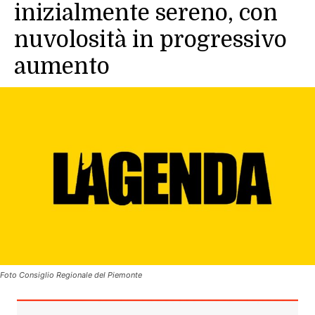
inizialmente sereno, con
nuvolosità in progressivo
aumento
Foto Consiglio Regionale del Piemonte