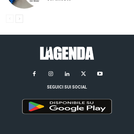
SEGUICI SUI SOCIAL