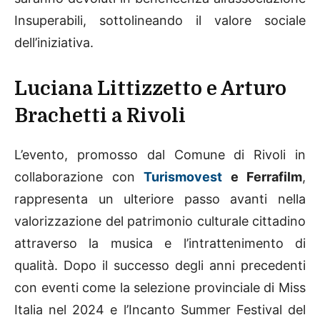
Insuperabili, sottolineando il valore sociale
dell’iniziativa.
Luciana Littizzetto e Arturo
Brachetti a Rivoli
L’evento, promosso dal Comune di Rivoli in
collaborazione con
Turismovest
e Ferrafilm
,
rappresenta un ulteriore passo avanti nella
valorizzazione del patrimonio culturale cittadino
attraverso la musica e l’intrattenimento di
qualità. Dopo il successo degli anni precedenti
con eventi come la selezione provinciale di Miss
Italia nel 2024 e l’Incanto Summer Festival del