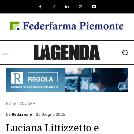
Home
CULTURA
Da
Redazione
25 Giugno 2025
Luciana Littizzetto e