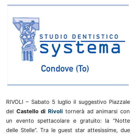
RIVOLI – Sabato 5 luglio il suggestivo Piazzale
del
Castello di
Rivoli
tornerà ad animarsi con
un evento spettacolare e gratuito: la “Notte
delle Stelle”. Tra le guest star attesissime, due