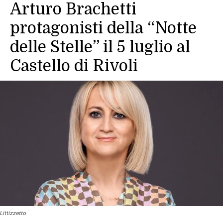
Arturo Brachetti
protagonisti della “Notte
delle Stelle” il 5 luglio al
Castello di Rivoli
Littizzetto