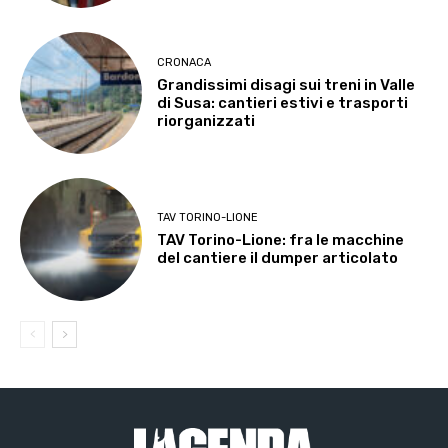
CRONACA
Grandissimi disagi sui treni in Valle
di Susa: cantieri estivi e trasporti
riorganizzati
TAV TORINO-LIONE
TAV Torino-Lione: fra le macchine
del cantiere il dumper articolato