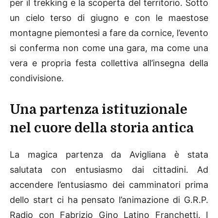
per il trekking e la scoperta del territorio. Sotto
un cielo terso di giugno e con le maestose
montagne piemontesi a fare da cornice, l’evento
si conferma non come una gara, ma come una
vera e propria festa collettiva all’insegna della
condivisione.
Una partenza istituzionale
nel cuore della storia antica
La magica partenza da Avigliana è stata
salutata con entusiasmo dai cittadini. Ad
accendere l’entusiasmo dei camminatori prima
dello start ci ha pensato l’animazione di G.R.P.
Radio con Fabrizio Gino Latino Franchetti. I