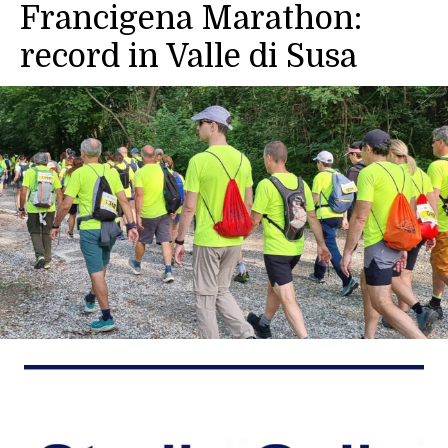
Francigena Marathon:
record in Valle di Susa