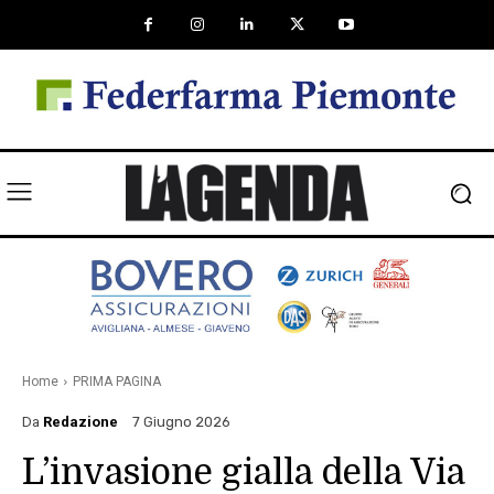
Home
PRIMA PAGINA
Da
Redazione
7 Giugno 2026
L’invasione gialla della Via