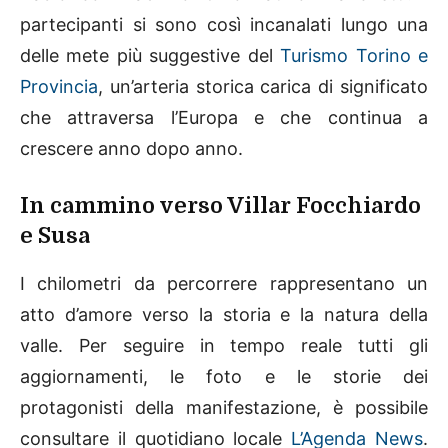
partecipanti si sono così incanalati lungo una
delle mete più suggestive del
Turismo Torino e
Provincia
, un’arteria storica carica di significato
che attraversa l’Europa e che continua a
crescere anno dopo anno.
In cammino verso Villar Focchiardo
e Susa
I chilometri da percorrere rappresentano un
atto d’amore verso la storia e la natura della
valle. Per seguire in tempo reale tutti gli
aggiornamenti, le foto e le storie dei
protagonisti della manifestazione, è possibile
consultare il quotidiano locale
L’Agenda News
.