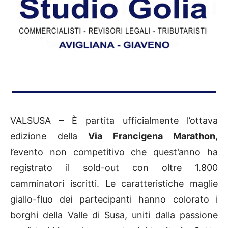
VALSUSA – È partita ufficialmente l’ottava
edizione della
Via Francigena Marathon
,
l’evento non competitivo che quest’anno ha
registrato il sold-out con oltre 1.800
camminatori iscritti. Le caratteristiche maglie
giallo-fluo dei partecipanti hanno colorato i
borghi della Valle di Susa, uniti dalla passione