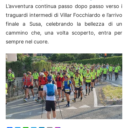
L’avventura continua passo dopo passo verso i
traguardi intermedi di Villar Focchiardo e l’arrivo
finale a Susa, celebrando la bellezza di un
cammino che, una volta scoperto, entra per
sempre nel cuore.