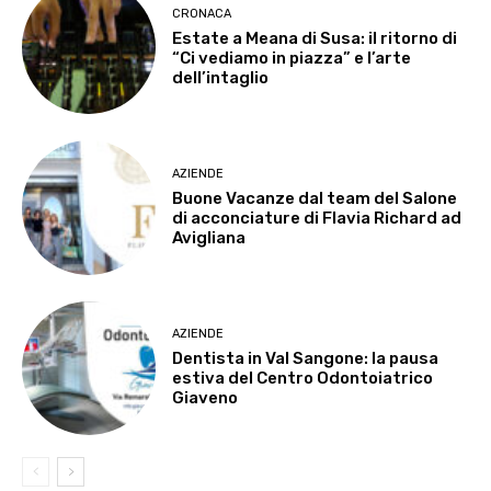
CRONACA
Estate a Meana di Susa: il ritorno di
“Ci vediamo in piazza” e l’arte
dell’intaglio
AZIENDE
Buone Vacanze dal team del Salone
di acconciature di Flavia Richard ad
Avigliana
AZIENDE
Dentista in Val Sangone: la pausa
estiva del Centro Odontoiatrico
Giaveno