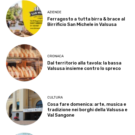
AZIENDE
Ferragosto a tutta birra & brace al
Birrificio San Michele in Valsusa
CRONACA
Dal territorio alla tavola: la bassa
Valsusa insieme contro lo spreco
CULTURA
Cosa fare domenica: arte, musica e
tradizione nei borghi della Valsusa e
Val Sangone