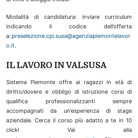
Modalità di candidatura: inviare curriculum
indicando il codice dell’offerta
a:
preselezione.cpi.susa@agenziapiemontelavor
o.it
.
IL LAVORO IN VALSUSA
Sistema Piemonte offre ai ragazzi in età di
diritto/dovere e obbligo di istruzione corsi di
qualifica professionalizzanti sempre
accompagnati da un’esperienza di stage
aziendale. Cerca il corso più adatto a te in 10
click! Vai alla