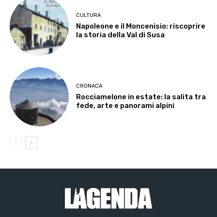
CULTURA
Napoleone e il Moncenisio: riscoprire
la storia della Val di Susa
CRONACA
Rocciamelone in estate: la salita tra
fede, arte e panorami alpini