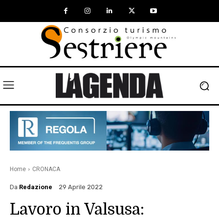
Home
CRONACA
Da
Redazione
29 Aprile 2022
Lavoro in Valsusa: