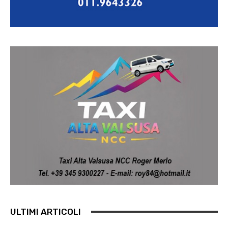
ULTIMI ARTICOLI