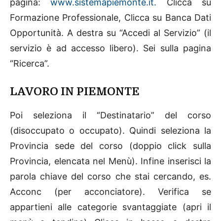
pagina:
www.sistemapiemonte.it.
Clicca su
Formazione Professionale, Clicca su Banca Dati
Opportunità. A destra su “Accedi al Servizio” (il
servizio è ad accesso libero). Sei sulla pagina
“Ricerca”.
LAVORO IN PIEMONTE
Poi seleziona il “Destinatario” del corso
(disoccupato o occupato). Quindi seleziona la
Provincia sede del corso (doppio click sulla
Provincia, elencata nel Menù). Infine inserisci la
parola chiave del corso che stai cercando, es.
Acconc (per acconciatore). Verifica se
appartieni alle categorie svantaggiate (apri il