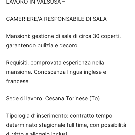
LAVORO IN VALSUSA –
CAMERIERE/A RESPONSABILE DI SALA
Mansioni: gestione di sala di circa 30 coperti,
garantendo pulizia e decoro
Requisiti: comprovata esperienza nella
mansione. Conoscenza lingua inglese e
francese
Sede di lavoro: Cesana Torinese (To).
Tipologia d’ inserimento: contratto tempo
determinato stagionale full time, con possibilità
di vitto e alloggio inclusi.