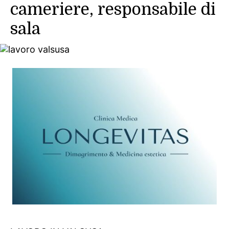
cameriere, responsabile di
sala