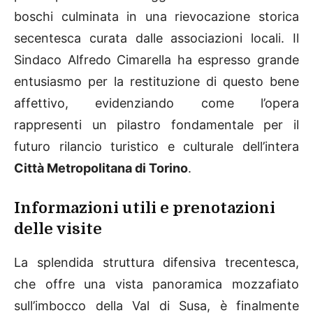
boschi culminata in una rievocazione storica
secentesca curata dalle associazioni locali. Il
Sindaco Alfredo Cimarella ha espresso grande
entusiasmo per la restituzione di questo bene
affettivo, evidenziando come l’opera
rappresenti un pilastro fondamentale per il
futuro rilancio turistico e culturale dell’intera
Città Metropolitana di Torino
.
Informazioni utili e prenotazioni
delle visite
La splendida struttura difensiva trecentesca,
che offre una vista panoramica mozzafiato
sull’imbocco della Val di Susa, è finalmente