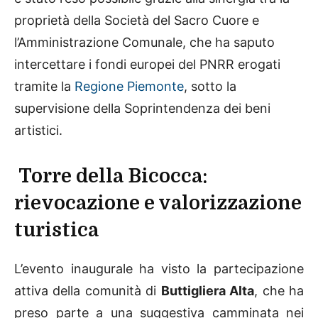
proprietà della Società del Sacro Cuore e
l’Amministrazione Comunale, che ha saputo
intercettare i fondi europei del PNRR erogati
tramite la
Regione Piemonte
, sotto la
supervisione della Soprintendenza dei beni
artistici.
Torre della Bicocca:
rievocazione e valorizzazione
turistica
L’evento inaugurale ha visto la partecipazione
attiva della comunità di
Buttigliera Alta
, che ha
preso parte a una suggestiva camminata nei