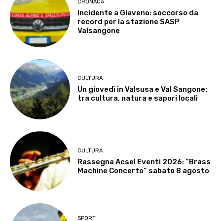
CRONACA
Incidente a Giaveno: soccorso da
record per la stazione SASP
Valsangone
CULTURA
Un giovedì in Valsusa e Val Sangone:
tra cultura, natura e sapori locali
CULTURA
Rassegna Acsel Eventi 2026: “Brass
Machine Concerto” sabato 8 agosto
SPORT