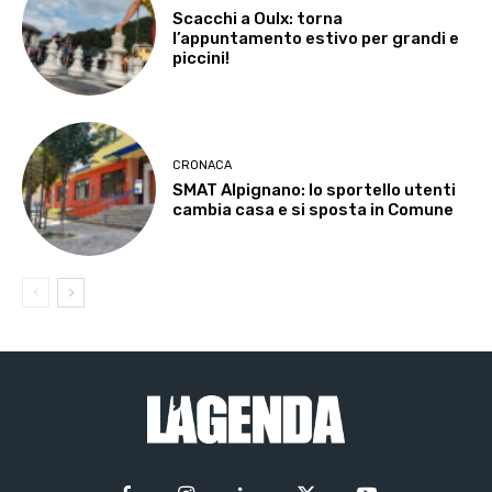
Scacchi a Oulx: torna
l’appuntamento estivo per grandi e
piccini!
CRONACA
SMAT Alpignano: lo sportello utenti
cambia casa e si sposta in Comune