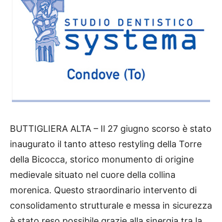
BUTTIGLIERA ALTA – Il 27 giugno scorso è stato
inaugurato il tanto atteso restyling della Torre
della Bicocca, storico monumento di origine
medievale situato nel cuore della collina
morenica. Questo straordinario intervento di
consolidamento strutturale e messa in sicurezza
è stato reso possibile grazie alla sinergia tra la