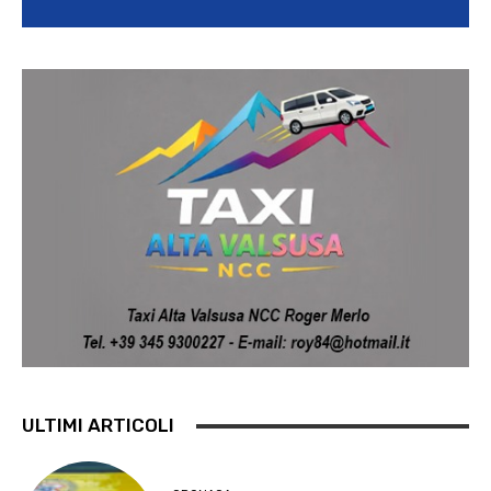
ULTIMI ARTICOLI