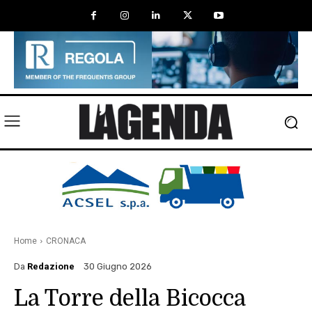
Home
CRONACA
Da
Redazione
30 Giugno 2026
La Torre della Bicocca