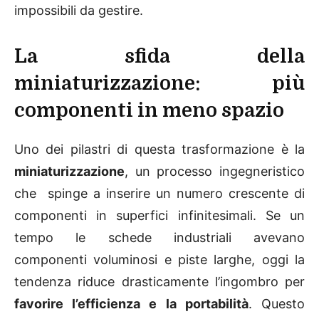
impossibili da gestire.
La sfida della
miniaturizzazione: più
componenti in meno spazio
Uno dei pilastri di questa trasformazione è la
miniaturizzazione
, un processo ingegneristico
che spinge a inserire un numero crescente di
componenti in superfici infinitesimali. Se un
tempo le schede industriali avevano
componenti voluminosi e piste larghe, oggi la
tendenza riduce drasticamente l’ingombro per
favorire l’efficienza e la portabilità
. Questo