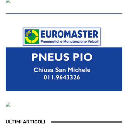
ULTIMI ARTICOLI