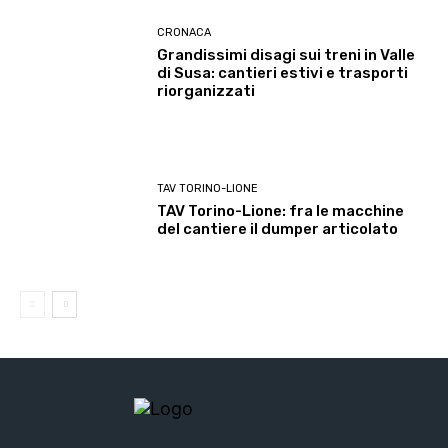
CRONACA
Grandissimi disagi sui treni in Valle
di Susa: cantieri estivi e trasporti
riorganizzati
TAV TORINO-LIONE
TAV Torino-Lione: fra le macchine
del cantiere il dumper articolato