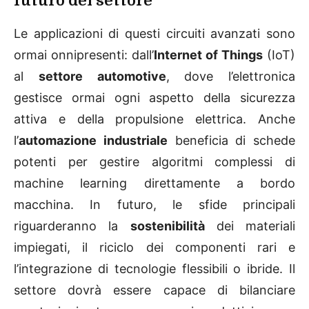
futuro del settore
Le applicazioni di questi circuiti avanzati sono
ormai onnipresenti: dall’
Internet of Things
(IoT)
al
settore automotive
, dove l’elettronica
gestisce ormai ogni aspetto della sicurezza
attiva e della propulsione elettrica. Anche
l’
automazione industriale
beneficia di schede
potenti per gestire algoritmi complessi di
machine learning direttamente a bordo
macchina. In futuro, le sfide principali
riguarderanno la
sostenibilità
dei materiali
impiegati, il riciclo dei componenti rari e
l’integrazione di tecnologie flessibili o ibride. Il
settore dovrà essere capace di bilanciare