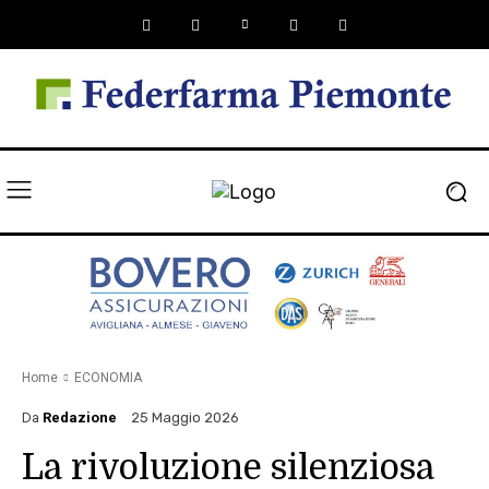
Home
ECONOMIA
Da
Redazione
25 Maggio 2026
La rivoluzione silenziosa