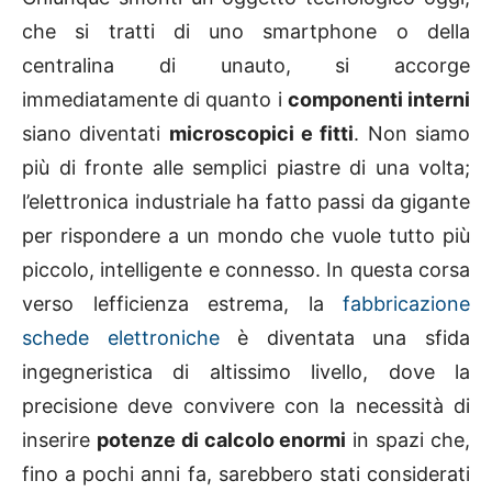
che si tratti di uno smartphone o della
centralina di unauto, si accorge
immediatamente di quanto i
componenti interni
siano diventati
microscopici e fitti
. Non siamo
più di fronte alle semplici piastre di una volta;
l’elettronica industriale ha fatto passi da gigante
per rispondere a un mondo che vuole tutto più
piccolo, intelligente e connesso. In questa corsa
verso lefficienza estrema, la
fabbricazione
schede elettroniche
è diventata una sfida
ingegneristica di altissimo livello, dove la
precisione deve convivere con la necessità di
inserire
potenze di calcolo enormi
in spazi che,
fino a pochi anni fa, sarebbero stati considerati