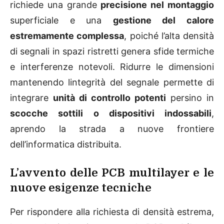
richiede una grande
precisione nel montaggio
superficiale e una
gestione del calore
estremamente complessa
, poiché l’alta densità
di segnali in spazi ristretti genera sfide termiche
e interferenze notevoli. Ridurre le dimensioni
mantenendo lintegrità del segnale permette di
integrare
unità di controllo potenti
persino in
scocche sottili o dispositivi indossabili
,
aprendo la strada a nuove frontiere
dell’informatica distribuita.
L’avvento delle PCB multilayer e le
nuove esigenze tecniche
Per rispondere alla richiesta di densità estrema,