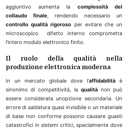
aggiuntivo aumenta la
complessità del
collaudo finale
, rendendo necessario un
controllo qualità rigoroso
per evitare che un
microscopico difetto interno comprometta
l’intero modulo elettronico finito.
Il ruolo della qualità nella
produzione elettronica moderna
In un mercato globale dove l’
affidabilità
è
sinonimo di competitività, la
qualità
non può
essere considerata unopzione secondaria. Un
errore di saldatura quasi invisibile o un materiale
di base non conforme possono causare guasti
catastrofici in sistemi critici, specialmente dove