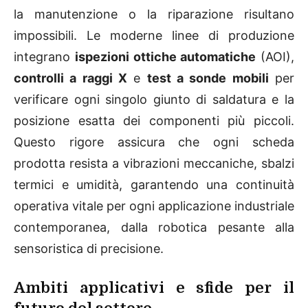
la manutenzione o la riparazione risultano
impossibili. Le moderne linee di produzione
integrano
ispezioni ottiche automatiche
(AOI),
controlli a raggi X
e
test a sonde mobili
per
verificare ogni singolo giunto di saldatura e la
posizione esatta dei componenti più piccoli.
Questo rigore assicura che ogni scheda
prodotta resista a vibrazioni meccaniche, sbalzi
termici e umidità, garantendo una continuità
operativa vitale per ogni applicazione industriale
contemporanea, dalla robotica pesante alla
sensoristica di precisione.
Ambiti applicativi e sfide per il