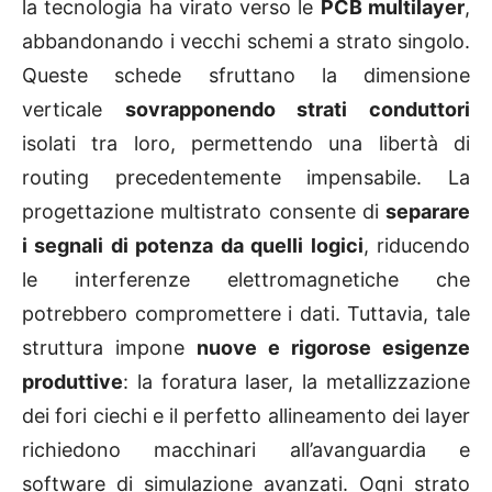
la tecnologia ha virato verso le
PCB multilayer
,
abbandonando i vecchi schemi a strato singolo.
Queste schede sfruttano la dimensione
verticale
sovrapponendo strati conduttori
isolati tra loro, permettendo una libertà di
routing precedentemente impensabile. La
progettazione multistrato consente di
separare
i segnali di potenza da quelli logici
, riducendo
le interferenze elettromagnetiche che
potrebbero compromettere i dati. Tuttavia, tale
struttura impone
nuove e rigorose esigenze
produttive
: la foratura laser, la metallizzazione
dei fori ciechi e il perfetto allineamento dei layer
richiedono macchinari all’avanguardia e
software di simulazione avanzati. Ogni strato