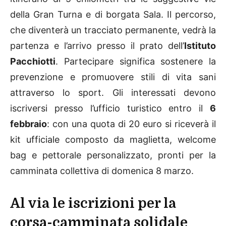
della Gran Turna e di borgata Sala. Il percorso,
che diventerà un tracciato permanente, vedrà la
partenza e l’arrivo presso il prato dell’
Istituto
Pacchiotti
. Partecipare significa sostenere la
prevenzione e promuovere stili di vita sani
attraverso lo sport. Gli interessati devono
iscriversi presso l’ufficio turistico entro il
6
febbraio
: con una quota di 20 euro si riceverà il
kit ufficiale composto da maglietta, welcome
bag e pettorale personalizzato, pronti per la
camminata collettiva di domenica 8 marzo.
Al via le iscrizioni per la
corsa-camminata solidale