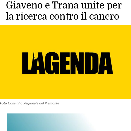
Giaveno e Trana unite per
la ricerca contro il cancro
Foto Consiglio Regionale del Piemonte