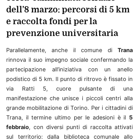
dell’8 marzo: percorsi di 5 km
e raccolta fondi per la
prevenzione universitaria
Parallelamente, anche il comune di
Trana
rinnova il suo impegno sociale confermando la
partecipazione all’iniziativa con un anello
podistico di 5 km. Il punto di ritrovo è fissato in
via Ratti 5, cuore pulsante di una
manifestazione che unisce i piccoli centri alla
grande mobilitazione di Torino. Per i cittadini di
Trana, il termine ultimo per le adesioni è il
5
febbraio
, con diversi punti di raccolta attivati
sul territorio: dalla biblioteca comunale allo