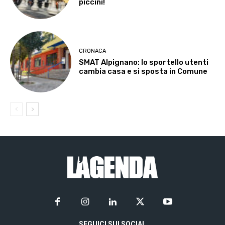
piccini!
CRONACA
SMAT Alpignano: lo sportello utenti
cambia casa e si sposta in Comune
SEGUICI SUI SOCIAL