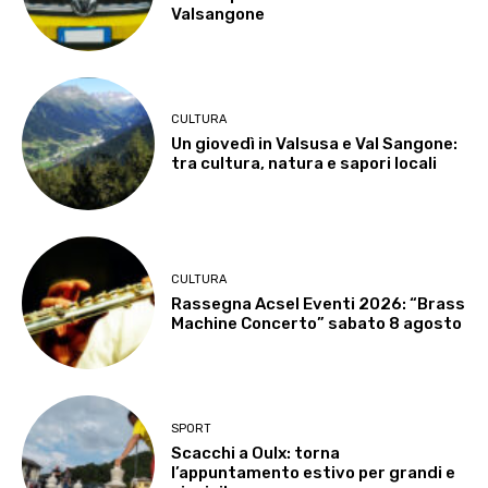
Valsangone
CULTURA
Un giovedì in Valsusa e Val Sangone:
tra cultura, natura e sapori locali
CULTURA
Rassegna Acsel Eventi 2026: “Brass
Machine Concerto” sabato 8 agosto
SPORT
Scacchi a Oulx: torna
l’appuntamento estivo per grandi e