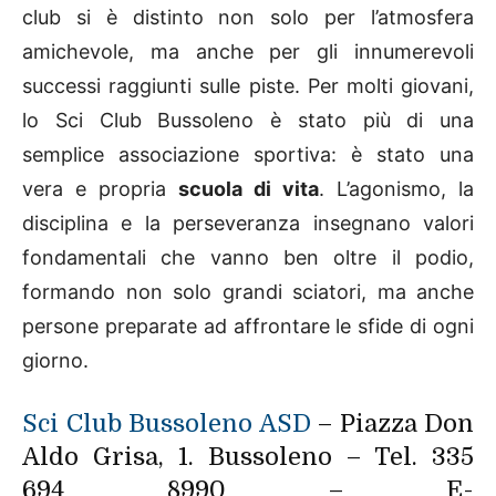
club si è distinto non solo per l’atmosfera
amichevole, ma anche per gli innumerevoli
successi raggiunti sulle piste. Per molti giovani,
lo Sci Club Bussoleno è stato più di una
semplice associazione sportiva: è stato una
vera e propria
scuola di vita
. L’agonismo, la
disciplina e la perseveranza insegnano valori
fondamentali che vanno ben oltre il podio,
formando non solo grandi sciatori, ma anche
persone preparate ad affrontare le sfide di ogni
giorno.
Sci Club Bussoleno ASD
– Piazza Don
Aldo Grisa, 1. Bussoleno – Tel. 335
694 8990 – E-