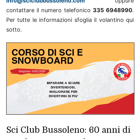
info@sciclubbussoleno.com
oppure
contattare il numero telefonico
335 6948990
.
Per tutte le informazioni sfoglia il volantino qui
sotto.
Sci Club Bussoleno: 60 anni di