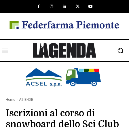
Home
AZIENDE
Iscrizioni al corso di
snowboard dello Sci Club