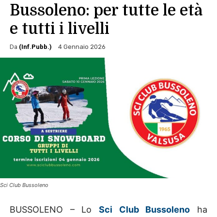
Bussoleno: per tutte le età
e tutti i livelli
Da
(Inf.Pubb.)
4 Gennaio 2026
Sci Club Bussoleno
BUSSOLENO – Lo
Sci Club Bussoleno
ha