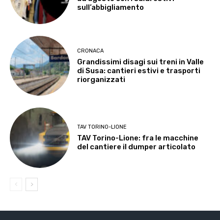
sull’abbigliamento
CRONACA
Grandissimi disagi sui treni in Valle
di Susa: cantieri estivi e trasporti
riorganizzati
TAV TORINO-LIONE
TAV Torino-Lione: fra le macchine
del cantiere il dumper articolato