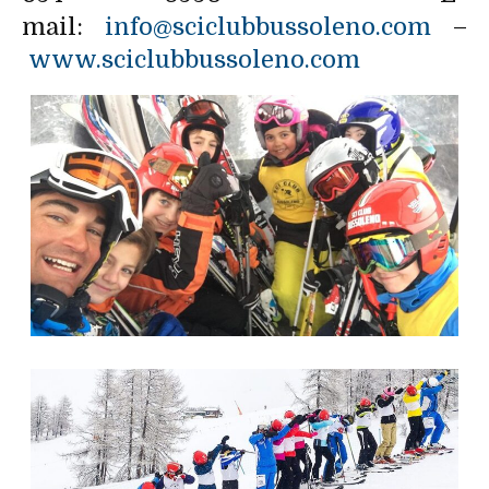
mail:
info@sciclubbussoleno.com
–
www.sciclubbussoleno.com