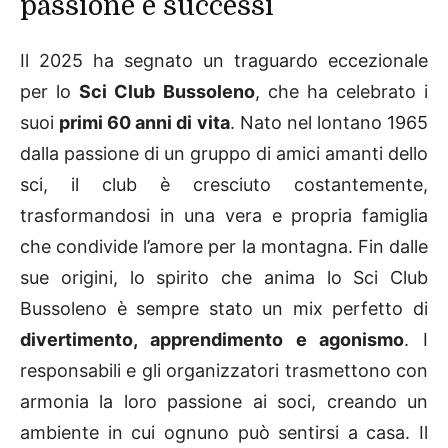
passione e successi
Il 2025 ha segnato un traguardo eccezionale
per lo
Sci Club Bussoleno
, che ha celebrato i
suoi
primi 60 anni di vita
. Nato nel lontano 1965
dalla passione di un gruppo di amici amanti dello
sci, il club è cresciuto costantemente,
trasformandosi in una vera e propria famiglia
che condivide l’amore per la montagna. Fin dalle
sue origini, lo spirito che anima lo Sci Club
Bussoleno è sempre stato un mix perfetto di
divertimento, apprendimento e agonismo
. I
responsabili e gli organizzatori trasmettono con
armonia la loro passione ai soci, creando un
ambiente in cui ognuno può sentirsi a casa. Il