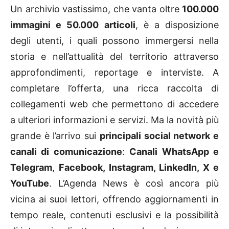
Un archivio vastissimo, che vanta oltre
100.000
immagini e 50.000 articoli
, è a disposizione
degli utenti, i quali possono immergersi nella
storia e nell’attualità del territorio attraverso
approfondimenti, reportage e interviste. A
completare l’offerta, una ricca raccolta di
collegamenti web che permettono di accedere
a ulteriori informazioni e servizi. Ma la novità più
grande è l’arrivo sui
principali social network e
canali di comunicazione
:
Canali WhatsApp e
Telegram
,
Facebook, Instagram, LinkedIn, X e
YouTube
. L’Agenda News è così ancora più
vicina ai suoi lettori, offrendo aggiornamenti in
tempo reale, contenuti esclusivi e la possibilità