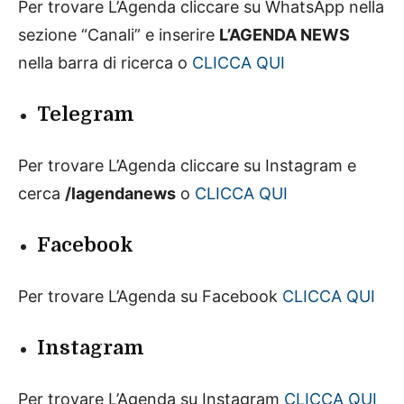
Per trovare L’Agenda cliccare su WhatsApp nella
sezione “Canali” e inserire
L’AGENDA NEWS
nella barra di ricerca o
CLICCA QUI
Telegram
Per trovare L’Agenda cliccare su Instagram e
cerca
/lagendanews
o
CLICCA QUI
Facebook
Per trovare L’Agenda su Facebook
CLICCA QUI
Instagram
Per trovare L’Agenda su Instagram
CLICCA QUI