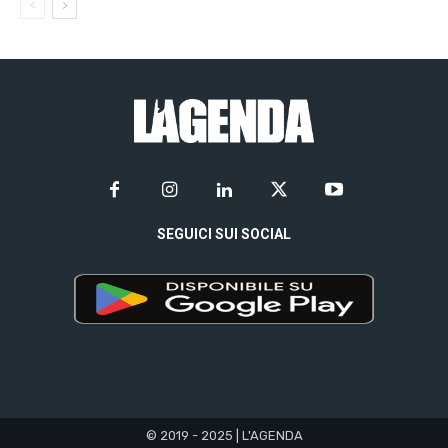
SEGUICI SUI SOCIAL
© 2019 - 2025 | L'AGENDA