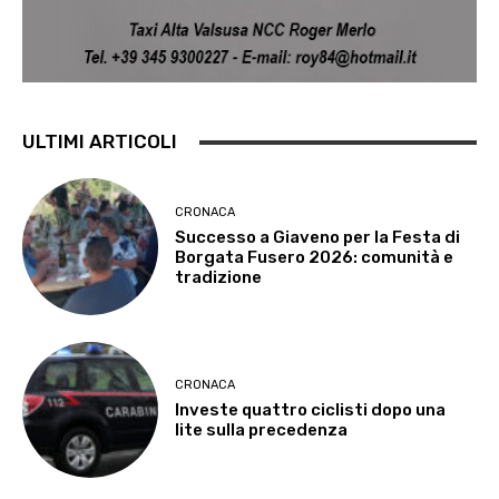
ULTIMI ARTICOLI
CRONACA
Successo a Giaveno per la Festa di
Borgata Fusero 2026: comunità e
tradizione
CRONACA
Investe quattro ciclisti dopo una
lite sulla precedenza