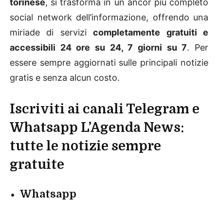
torinese
, si trasforma in un ancor più completo
social network dell’informazione, offrendo una
miriade di servizi
completamente gratuiti e
accessibili 24 ore su 24, 7 giorni su 7
. Per
essere sempre aggiornati sulle principali notizie
gratis e senza alcun costo.
Iscriviti ai canali Telegram e
Whatsapp L’Agenda News:
tutte le notizie sempre
gratuite
Whatsapp