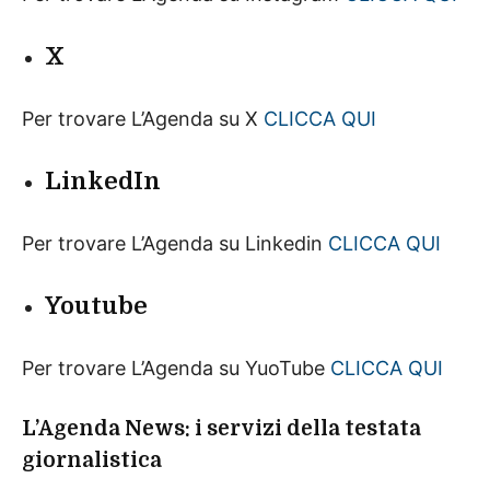
X
Per trovare L’Agenda su X
CLICCA QUI
LinkedIn
Per trovare L’Agenda su Linkedin
CLICCA QUI
Youtube
Per trovare L’Agenda su YuoTube
CLICCA QUI
L’Agenda News: i servizi della testata
giornalistica