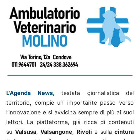
L’Agenda News
, testata giornalistica del
territorio, compie un importante passo verso
l’innovazione e si avvicina sempre di più ai suoi
lettori. La piattaforma, già ricca di contenuti
su
Valsusa
,
Valsangone
,
Rivoli
e sulla
cintura