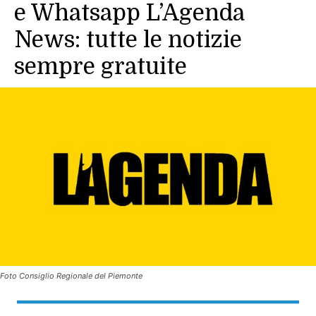
e Whatsapp L’Agenda
News: tutte le notizie
sempre gratuite
Foto Consiglio Regionale del Piemonte