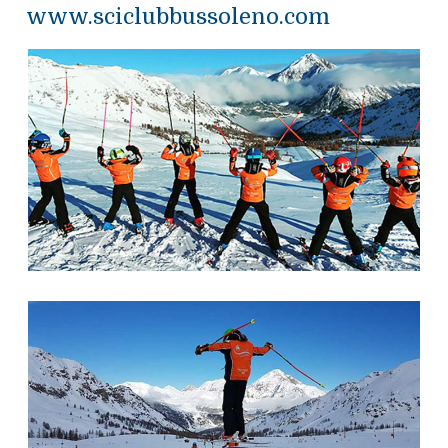
www.sciclubbussoleno.com