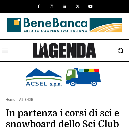
Home
AZIENDE
In partenza i corsi di sci e
snowboard dello Sci Club