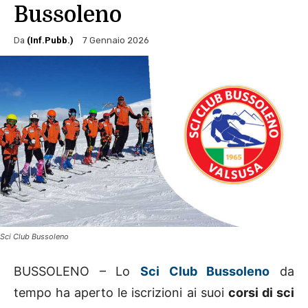
Bussoleno
Da
(Inf.Pubb.)
7 Gennaio 2026
Sci Club Bussoleno
BUSSOLENO – Lo
Sci Club Bussoleno
da
tempo ha aperto le iscrizioni ai suoi
corsi di sci