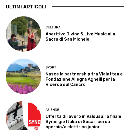
ULTIMI ARTICOLI
CULTURA
Aperitivo Divino & Live Music alla
Sacra di San Michele
SPORT
Nasce la partnership tra Vialattea e
Fondazione Allegra Agnelli per la
Ricerca sul Cancro
AZIENDE
Offerta di lavoro in Valsusa: la filiale
Synergie Italia di Susa ricerca
operaio/a elettrico junior