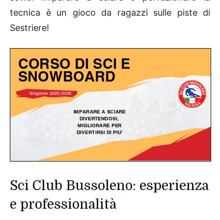
tecnica è un gioco da ragazzi sulle piste di
Sestriere!
Sci Club Bussoleno: esperienza
e professionalità