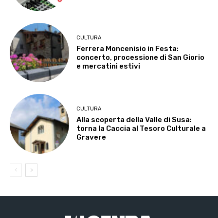
CULTURA
Ferrera Moncenisio in Festa:
concerto, processione di San Giorio
e mercatini estivi
CULTURA
Alla scoperta della Valle di Susa:
torna la Caccia al Tesoro Culturale a
Gravere