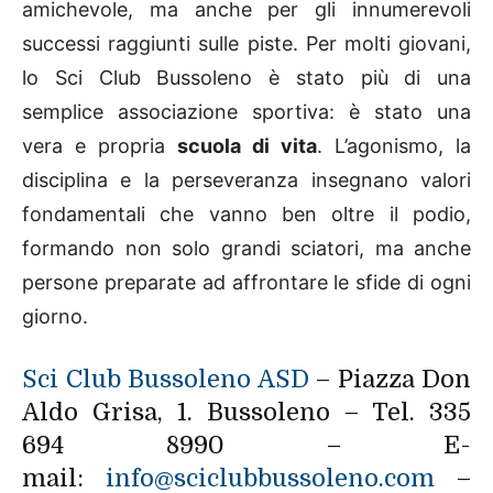
amichevole, ma anche per gli innumerevoli
successi raggiunti sulle piste. Per molti giovani,
lo Sci Club Bussoleno è stato più di una
semplice associazione sportiva: è stato una
vera e propria
scuola di vita
. L’agonismo, la
disciplina e la perseveranza insegnano valori
fondamentali che vanno ben oltre il podio,
formando non solo grandi sciatori, ma anche
persone preparate ad affrontare le sfide di ogni
giorno.
Sci Club Bussoleno ASD
– Piazza Don
Aldo Grisa, 1. Bussoleno – Tel. 335
694 8990 – E-
mail:
info@sciclubbussoleno.com
–