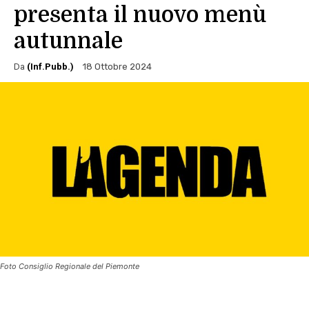
presenta il nuovo menù
autunnale
Da
(Inf.Pubb.)
18 Ottobre 2024
Foto Consiglio Regionale del Piemonte