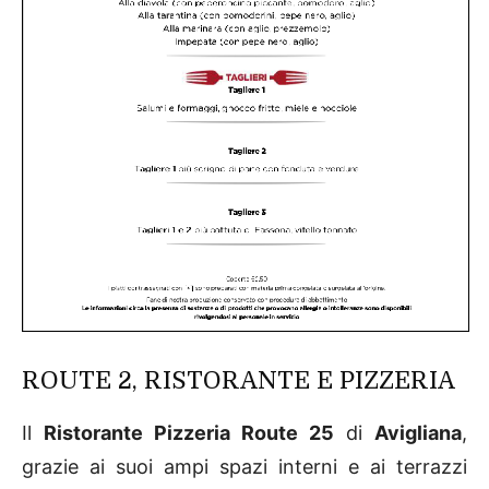
ROUTE 2, RISTORANTE E PIZZERIA
Il
Ristorante Pizzeria Route 25
di
Avigliana
,
grazie ai suoi ampi spazi interni e ai terrazzi