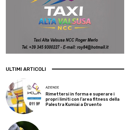
ULTIMI ARTICOLI
AZIENDE
Rimettersi in forma e superare i
propri limiti con l’area fitness della
Palestra Kumiai a Druento