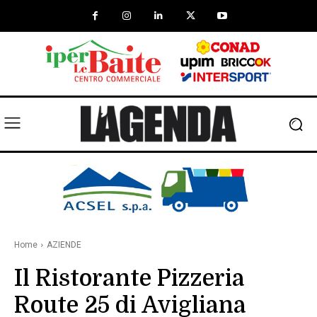
Home
AZIENDE
Il Ristorante Pizzeria
Route 25 di Avigliana