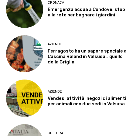
CRONACA
Emergenza acqua a Condove: stop
alla rete per bagnare i giardini
AZIENDE
Ferragosto ha un sapore speciale a
Cascina Roland in Valsusa… quello
della Griglia!
AZIENDE
Vendesi attività: negozi di alimenti
per animali con due sedi in Valsusa
CULTURA