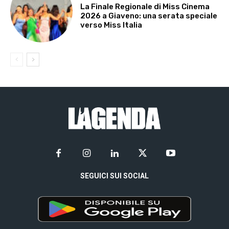
La Finale Regionale di Miss Cinema
2026 a Giaveno: una serata speciale
verso Miss Italia
SEGUICI SUI SOCIAL