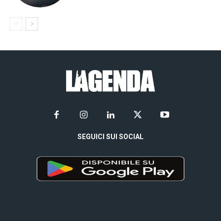
SEGUICI SUI SOCIAL