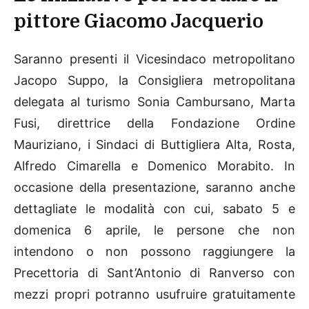
pittore Giacomo Jacquerio
Saranno presenti il Vicesindaco metropolitano
Jacopo Suppo, la Consigliera metropolitana
delegata al turismo Sonia Cambursano, Marta
Fusi, direttrice della Fondazione Ordine
Mauriziano, i Sindaci di Buttigliera Alta, Rosta,
Alfredo Cimarella e Domenico Morabito. In
occasione della presentazione, saranno anche
dettagliate le modalità con cui, sabato 5 e
domenica 6 aprile, le persone che non
intendono o non possono raggiungere la
Precettoria di Sant’Antonio di Ranverso con
mezzi propri potranno usufruire gratuitamente