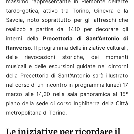
massimo rappresentante in Piemonte dell’arte
tardo-gotica, attivo tra Torino, Ginevra e la
Savoia, noto soprattutto per gli affreschi che
realizzò a partire dal 1410 per decorare gli
interni della
Precettoria di Sant’Antonio di
Ranverso
. Il programma delle iniziative culturali,
delle rievocazioni storiche, dei momenti
musicali e delle escursioni guidate nei dintorni
della Precettoria di Sant’Antonio sarà illustrato
nel corso di un incontro in programma lunedì 17
marzo alle 14,30 nella sala panoramica al 15°
piano della sede di corso Inghilterra della Città
metropolitana di Torino.
Le iniziative per ricordare il