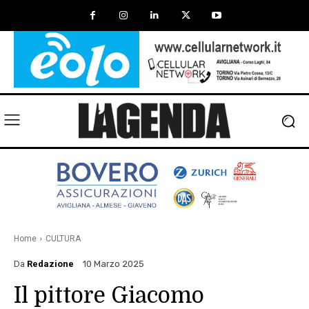
Home
CULTURA
Da
Redazione
10 Marzo 2025
Il pittore Giacomo