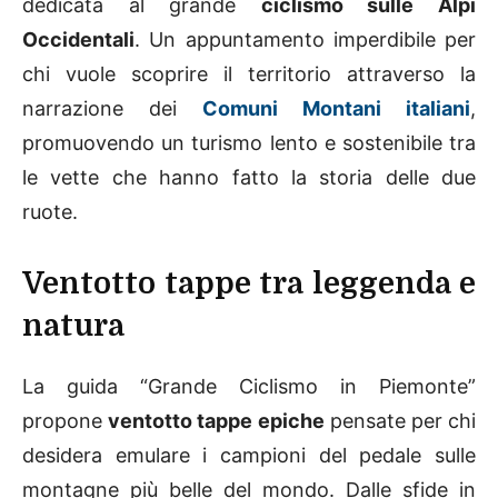
dedicata al grande
ciclismo sulle Alpi
Occidentali
. Un appuntamento imperdibile per
chi vuole scoprire il territorio attraverso la
narrazione dei
Comuni Montani italiani
,
promuovendo un turismo lento e sostenibile tra
le vette che hanno fatto la storia delle due
ruote.
Ventotto tappe tra leggenda e
natura
La guida “Grande Ciclismo in Piemonte”
propone
ventotto tappe epiche
pensate per chi
desidera emulare i campioni del pedale sulle
montagne più belle del mondo. Dalle sfide in