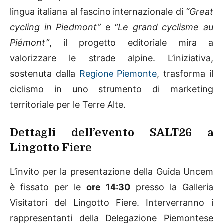
lingua italiana al fascino internazionale di
“Great
cycling in Piedmont”
e
“Le grand cyclisme au
Piémont”
, il progetto editoriale mira a
valorizzare le strade alpine. L’iniziativa,
sostenuta dalla
Regione Piemonte
, trasforma il
ciclismo in uno strumento di marketing
territoriale per le Terre Alte.
Dettagli dell’evento SALT26 a
Lingotto Fiere
L’invito per la presentazione della Guida Uncem
è fissato per le
ore 14:30
presso la Galleria
Visitatori del Lingotto Fiere. Interverranno i
rappresentanti della Delegazione Piemontese