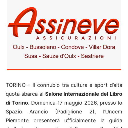
TORINO – Il connubio tra cultura e sport d’alta
quota sbarca al
Salone Internazionale del Libro
di Torino
. Domenica 17 maggio 2026, presso lo
Spazio Arancio (Padiglione 2), l’Uncem
Piemonte presenterà ufficialmente la guida