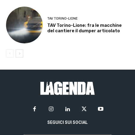
TAV TORINO-LIONE
TAV Torino-Lione: fra le macchine
del cantiere il dumper articolato
SEGUICI SUI SOCIAL