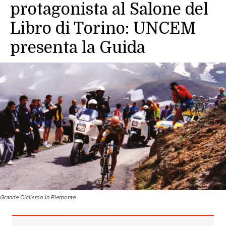
protagonista al Salone del
Libro di Torino: UNCEM
presenta la Guida
Grande Ciclismo in Piemonte