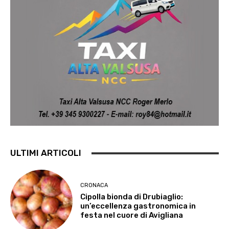
ULTIMI ARTICOLI
CRONACA
Cipolla bionda di Drubiaglio:
un’eccellenza gastronomica in
festa nel cuore di Avigliana