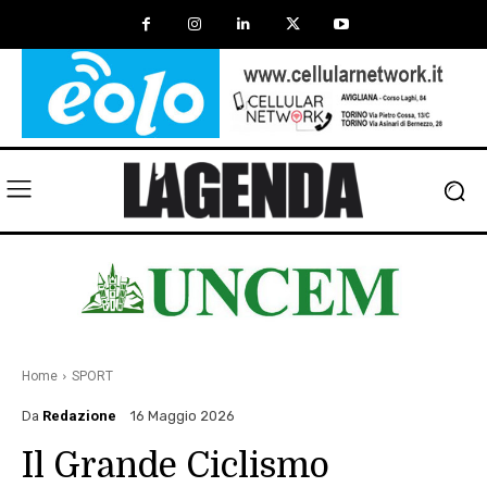
Home
SPORT
Da
Redazione
16 Maggio 2026
Il Grande Ciclismo