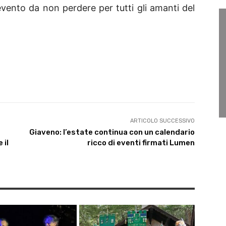
vento da non perdere per tutti gli amanti del
ARTICOLO SUCCESSIVO
Giaveno: l’estate continua con un calendario
 il
ricco di eventi firmati Lumen