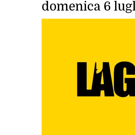
domenica 6 lugl