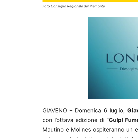
Foto Consiglio Regionale del Piemonte
GIAVENO – Domenica 6 luglio,
Gia
con l’ottava edizione di “
Gulp! Fume
Mautino e Molines ospiteranno un e