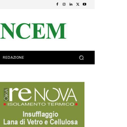
REDAZIONE